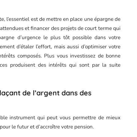
ite, l’essentiel est de mettre en place une épargne de
attendues et financer des projets de court terme qui
épargne d’urgence le plus tôt possible dans votre
ent d’étaler l’effort, mais aussi d’optimiser votre
ntérêts composés. Plus vous investissez de bonne
ices produisent des intérêts qui sont par la suite
laçant de l’argent dans des
itable instrument qui peut vous permettre de mieux
our le futur et d’accroître votre pension.