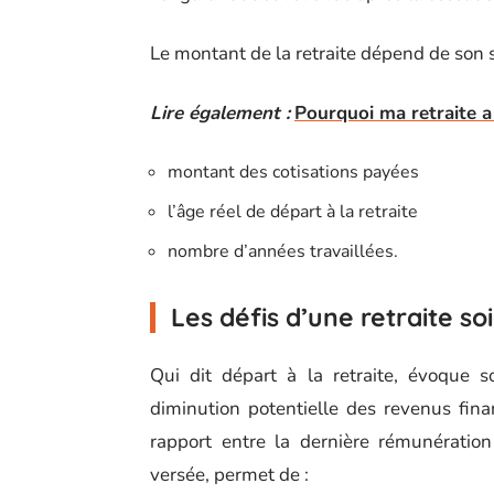
Le montant de la retraite dépend de son 
Lire également :
Pourquoi ma retraite a 
montant des cotisations payées
l’âge réel de départ à la retraite
nombre d’années travaillées.
Les défis d’une retraite s
Qui dit départ à la retraite, évoque 
diminution potentielle des revenus fin
rapport entre la dernière rémunération
versée, permet de :