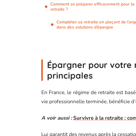
Comment se préparer efficacement pour la
retraite ?
Compléter sa retraite en plaçant de l’arg
dans des solutions d’épargne
Épargner pour votre r
principales
En France, le régime de retraite est basé
vie professionnelle terminée, bénéficie d
A voir aussi :
Survivre à la retraite : 
Lui garantit des revenus après la cessatio