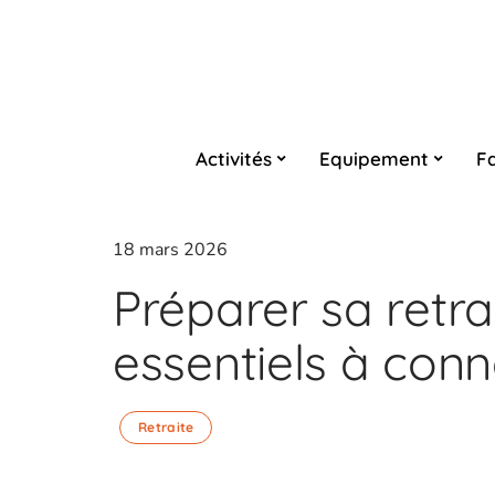
Activités
Equipement
Fa
18 mars 2026
Préparer sa retra
essentiels à conn
Retraite