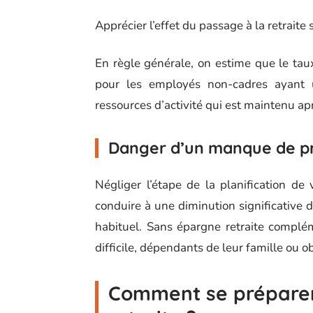
Apprécier l’effet du passage à la retraite 
En règle générale, on estime que le t
pour les employés non-cadres ayant u
ressources d’activité qui est maintenu aprè
Danger d’un manque de p
Négliger l’étape de la planification de
conduire à une diminution significative 
habituel. Sans épargne retraite compléme
difficile, dépendants de leur famille ou o
Comment se préparer