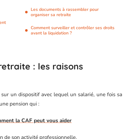
Les documents à rassembler pour
organiser sa retraite
ent
Comment surveiller et contrôler ses droits
avant la liquidation ?
etraite : les raisons
 sur un dispositif avec lequel un salarié, une fois sa
’une pension qui :
comment la CAF peut vous aider
n de son activité professionnelle.