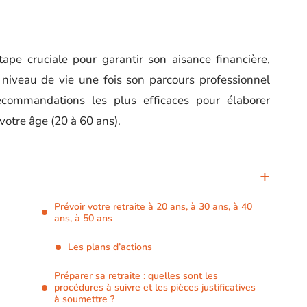
tape cruciale pour garantir son aisance financière,
niveau de vie une fois son parcours professionnel
ecommandations les plus efficaces pour élaborer
 votre âge (20 à 60 ans).
Prévoir votre retraite à 20 ans, à 30 ans, à 40
ans, à 50 ans
Les plans d’actions
Préparer sa retraite : quelles sont les
procédures à suivre et les pièces justificatives
à soumettre ?