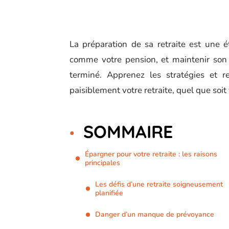
La préparation de sa retraite est une é
comme votre pension, et maintenir son 
terminé. Apprenez les stratégies et r
paisiblement votre retraite, quel que soit
SOMMAIRE
Épargner pour votre retraite : les raisons
principales
Les défis d’une retraite soigneusement
planifiée
Danger d’un manque de prévoyance