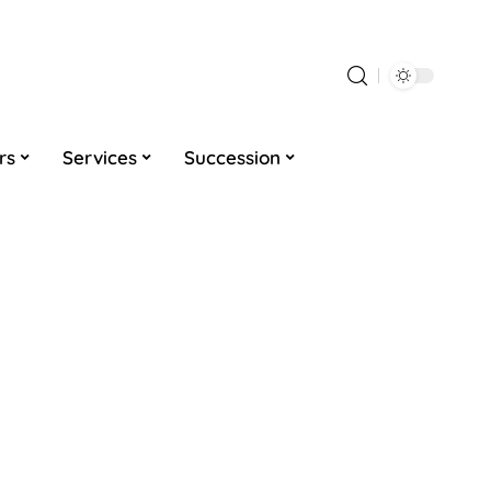
rs
Services
Succession