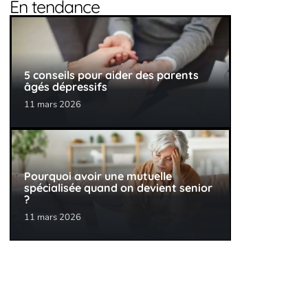
En tendance
5 conseils pour aider des parents
âgés dépressifs
11 mars 2026
Pourquoi avoir une mutuelle
spécialisée quand on devient senior
?
11 mars 2026