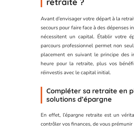
retraite ?
Avant d’envisager votre départ à la retra
secours pour faire face à des dépenses in
nécessitent un capital. Établir votre 
parcours professionnel permet non seulem
placement en suivant le principe des i
heure pour la retraite, plus vos bénéf
réinvestis avec le capital initial.
Compléter sa retraite en p
solutions d’épargne
En effet, l’épargne retraite est un vér
contrôler vos finances, de vous prémunir p