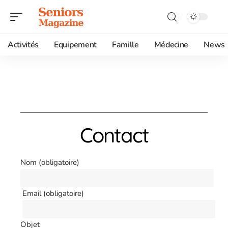
Activités
Equipement
Famille
Médecine
News
Contact
Nom (obligatoire)
Email (obligatoire)
Objet