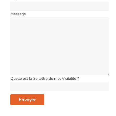
Message
Quelle est la 2e lettre du mot Visibilité ?