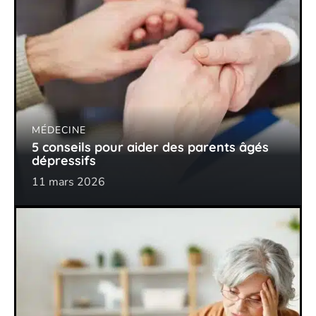
MÉDECINE
5 conseils pour aider des parents âgés
dépressifs
11 mars 2026