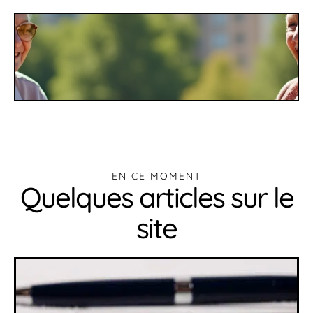
EN CE MOMENT
Quelques articles sur le
site