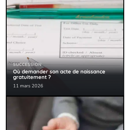
SUCCESSION
Où demander son acte de naissance
gratuitement ?
11 mars 2026