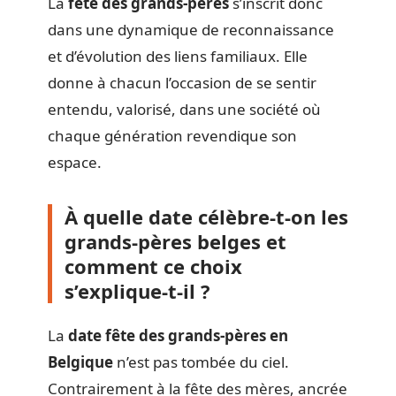
La
fête des grands-pères
s’inscrit donc
dans une dynamique de reconnaissance
et d’évolution des liens familiaux. Elle
donne à chacun l’occasion de se sentir
entendu, valorisé, dans une société où
chaque génération revendique son
espace.
À quelle date célèbre-t-on les
grands-pères belges et
comment ce choix
s’explique-t-il ?
La
date fête des grands-pères en
Belgique
n’est pas tombée du ciel.
Contrairement à la fête des mères, ancrée