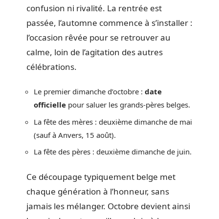
confusion ni rivalité. La rentrée est
passée, l’automne commence à s’installer :
l’occasion rêvée pour se retrouver au
calme, loin de l’agitation des autres
célébrations.
Le premier dimanche d’octobre :
date
officielle
pour saluer les grands-pères belges.
La fête des mères : deuxième dimanche de mai
(sauf à Anvers, 15 août).
La fête des pères : deuxième dimanche de juin.
Ce découpage typiquement belge met
chaque génération à l’honneur, sans
jamais les mélanger. Octobre devient ainsi