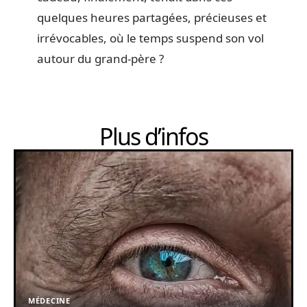
quelques heures partagées, précieuses et
irrévocables, où le temps suspend son vol
autour du grand-père ?
Plus d’infos
MÉDECINE