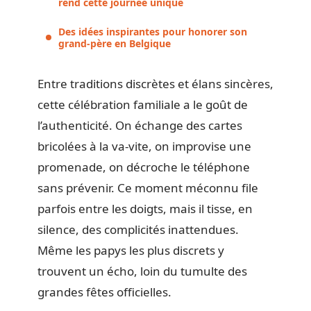
rend cette journée unique
Des idées inspirantes pour honorer son
grand-père en Belgique
Entre traditions discrètes et élans sincères,
cette célébration familiale a le goût de
l’authenticité. On échange des cartes
bricolées à la va-vite, on improvise une
promenade, on décroche le téléphone
sans prévenir. Ce moment méconnu file
parfois entre les doigts, mais il tisse, en
silence, des complicités inattendues.
Même les papys les plus discrets y
trouvent un écho, loin du tumulte des
grandes fêtes officielles.