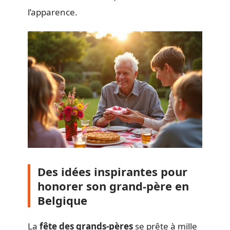
l’apparence.
Des idées inspirantes pour
honorer son grand-père en
Belgique
La
fête des grands-pères
se prête à mille