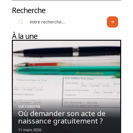
Recherche
À la une
SUCCESSION
Où demander son acte de
naissance gratuitement ?
11 mars 2026