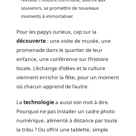
souvenirs, se promettre de nouveaux
moments à immortaliser.
Pour les papys curieux, cap sur la
découverte
: une visite de musée, une
promenade dans le quartier de leur
enfance, une conférence sur l’histoire
locale. L’échange d’idées et la culture
viennent enrichir la fête, pour un moment
où chacun apprend de l’autre.
La
technologie
a aussi son mot à dire.
Pourquoi ne pas installer un cadre photo
numérique, alimenté à distance par toute
la tribu ? Ou offrir une tablette, simple