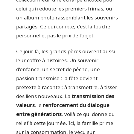
celui qui redoute les premiers frimas, ou
un album photo rassemblant les souvenirs
partagés. Ce qui compte, c’est la touche
personnelle, pas le prix de l’objet.
Ce jour-là, les grands-pères ouvrent aussi
leur coffre à histoires. Un souvenir
d’enfance, un secret de pêche, une
passion transmise : la fête devient
prétexte à raconter, à transmettre, à tisser
des liens nouveaux. La
transmission des
valeurs
, le
renforcement du dialogue
entre générations
, voilà ce qui donne du
relief à cette journée. Ici, la famille prime
sur la consommation, le vécu sur