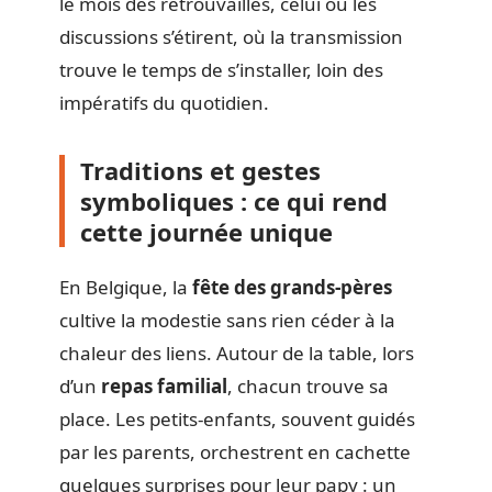
le mois des retrouvailles, celui où les
discussions s’étirent, où la transmission
trouve le temps de s’installer, loin des
impératifs du quotidien.
Traditions et gestes
symboliques : ce qui rend
cette journée unique
En Belgique, la
fête des grands-pères
cultive la modestie sans rien céder à la
chaleur des liens. Autour de la table, lors
d’un
repas familial
, chacun trouve sa
place. Les petits-enfants, souvent guidés
par les parents, orchestrent en cachette
quelques surprises pour leur papy : un