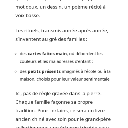
mot doux, un dessin, un poème récité à
voix basse.
Les rituels, transmis année après année,
s’inventent au gré des familles :
des
cartes faites main
, où débordent les
couleurs et les maladresses d’enfant ;
des
petits présents
imaginés à l’école ou à la
maison, choisis pour leur valeur sentimentale.
Ici, pas de règle gravée dans la pierre.
Chaque famille façonne sa propre
tradition. Pour certains, ce sera un livre
ancien chiné avec soin pour le grand-père
collectionneur, une écharpe tricotée pour