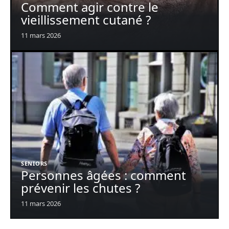
Comment agir contre le
vieillissement cutané ?
11 mars 2026
SENIORS
Personnes âgées : comment
prévenir les chutes ?
11 mars 2026