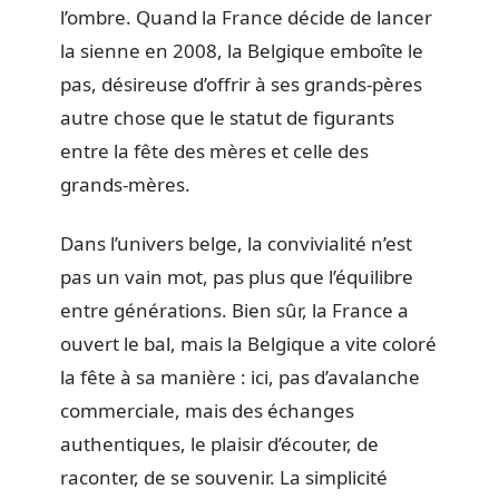
l’ombre. Quand la France décide de lancer
la sienne en 2008, la Belgique emboîte le
pas, désireuse d’offrir à ses grands-pères
autre chose que le statut de figurants
entre la fête des mères et celle des
grands-mères.
Dans l’univers belge, la convivialité n’est
pas un vain mot, pas plus que l’équilibre
entre générations. Bien sûr, la France a
ouvert le bal, mais la Belgique a vite coloré
la fête à sa manière : ici, pas d’avalanche
commerciale, mais des échanges
authentiques, le plaisir d’écouter, de
raconter, de se souvenir. La simplicité