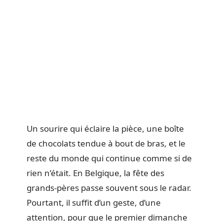
Un sourire qui éclaire la pièce, une boîte
de chocolats tendue à bout de bras, et le
reste du monde qui continue comme si de
rien n’était. En Belgique, la fête des
grands-pères passe souvent sous le radar.
Pourtant, il suffit d’un geste, d’une
attention, pour que le premier dimanche