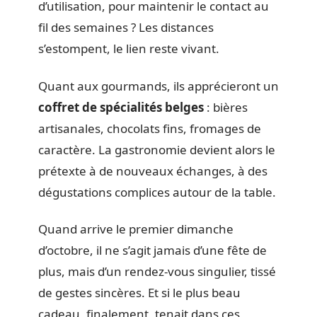
d’utilisation, pour maintenir le contact au
fil des semaines ? Les distances
s’estompent, le lien reste vivant.
Quant aux gourmands, ils apprécieront un
coffret de spécialités belges
: bières
artisanales, chocolats fins, fromages de
caractère. La gastronomie devient alors le
prétexte à de nouveaux échanges, à des
dégustations complices autour de la table.
Quand arrive le premier dimanche
d’octobre, il ne s’agit jamais d’une fête de
plus, mais d’un rendez-vous singulier, tissé
de gestes sincères. Et si le plus beau
cadeau, finalement, tenait dans ces