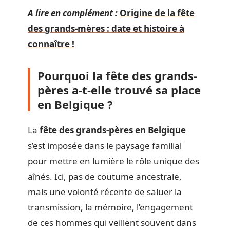
A lire en complément :
Origine de la fête
des grands-mères : date et histoire à
connaître !
Pourquoi la fête des grands-
pères a-t-elle trouvé sa place
en Belgique ?
La
fête des grands-pères en Belgique
s’est imposée dans le paysage familial
pour mettre en lumière le rôle unique des
aînés. Ici, pas de coutume ancestrale,
mais une volonté récente de saluer la
transmission, la mémoire, l’engagement
de ces hommes qui veillent souvent dans