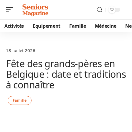
Activités
Equipement
Famille
Médecine
Ne
18 juillet 2026
Fête des grands-pères en
Belgique : date et traditions
à connaître
Famille