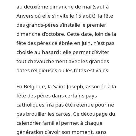
au deuxième dimanche de mai (sauf à
Anvers où elle s’invite le 15 août), la fête
des grands-pères s’installe le premier
dimanche d’octobre. Cette date, loin de la
fête des pères célébrée en juin, n’est pas
choisie au hasard : elle permet d’éviter
tout chevauchement avec les grandes
dates religieuses ou les fêtes estivales.
En Belgique, la Saint-Joseph, associée à la
fête des pères dans certains pays
catholiques, n’a pas été retenue pour ne
pas brouiller les cartes. Ce découpage du
calendrier familial permet à chaque
génération d’avoir son moment, sans