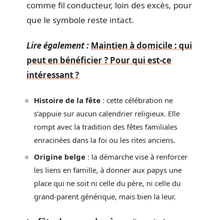
comme fil conducteur, loin des excès, pour
que le symbole reste intact.
Lire également :
Maintien à domicile : qui
peut en bénéficier ? Pour qui est-ce
intéressant ?
Histoire de la fête
: cette célébration ne
s’appuie sur aucun calendrier religieux. Elle
rompt avec la tradition des fêtes familiales
enracinées dans la foi ou les rites anciens.
Origine belge
: la démarche vise à renforcer
les liens en famille, à donner aux papys une
place qui ne soit ni celle du père, ni celle du
grand-parent générique, mais bien la leur.