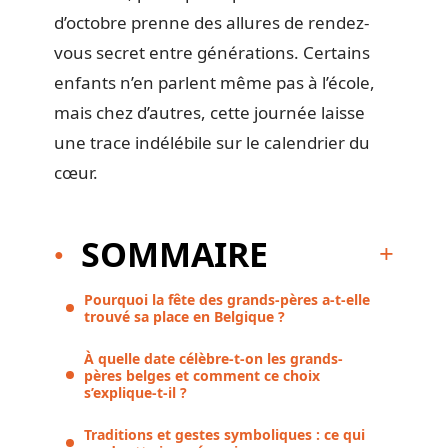
d’octobre prenne des allures de rendez-
vous secret entre générations. Certains
enfants n’en parlent même pas à l’école,
mais chez d’autres, cette journée laisse
une trace indélébile sur le calendrier du
cœur.
SOMMAIRE
Pourquoi la fête des grands-pères a-t-elle
trouvé sa place en Belgique ?
À quelle date célèbre-t-on les grands-
pères belges et comment ce choix
s’explique-t-il ?
Traditions et gestes symboliques : ce qui