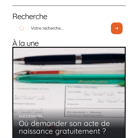
Recherche
À la une
SUCCESSION
Où demander son acte de
naissance gratuitement ?