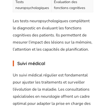
Tests
Évaluation des
neuropsychologiques
fonctions cognitives
Les tests neuropsychologiques complètent
le diagnostic en évaluant les fonctions
cognitives des patients. Ils permettent de
mesurer l’impact des lésions sur la mémoire,
l’attention et les capacités de planification.
Suivi médical
Un suivi médical régulier est fondamental
pour ajuster les traitements et surveiller
l’évolution de la maladie. Les consultations
spécialisées en neurologie offrent un cadre
optimal pour adapter la prise en charge des