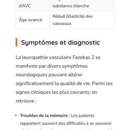
d’AVC
substance blanche
Réduit l’élasticité des
Âge avancé
vaisseaux
Symptômes et diagnostic
La leucopathie vasculaire Fazekas 2 se
manifeste par divers symptômes
neurologiques pouvant altérer
significativement la qualité de vie. Parmi les
signes cliniques les plus courants, on
retrouve :
Troubles de la mémoire
: Les patients
rapportent souvent des difficultés à se souvenir