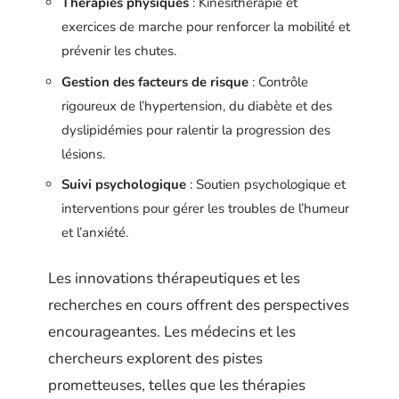
Thérapies physiques
: Kinésithérapie et
exercices de marche pour renforcer la mobilité et
prévenir les chutes.
Gestion des facteurs de risque
: Contrôle
rigoureux de l’hypertension, du diabète et des
dyslipidémies pour ralentir la progression des
lésions.
Suivi psychologique
: Soutien psychologique et
interventions pour gérer les troubles de l’humeur
et l’anxiété.
Les innovations thérapeutiques et les
recherches en cours offrent des perspectives
encourageantes. Les médecins et les
chercheurs explorent des pistes
prometteuses, telles que les thérapies