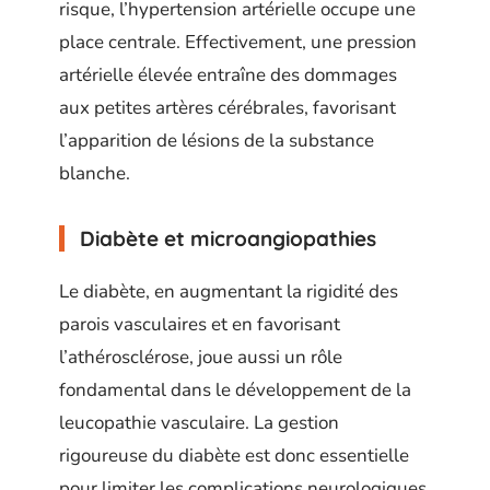
risque, l’hypertension artérielle occupe une
place centrale. Effectivement, une pression
artérielle élevée entraîne des dommages
aux petites artères cérébrales, favorisant
l’apparition de lésions de la substance
blanche.
Diabète et microangiopathies
Le diabète, en augmentant la rigidité des
parois vasculaires et en favorisant
l’athérosclérose, joue aussi un rôle
fondamental dans le développement de la
leucopathie vasculaire. La gestion
rigoureuse du diabète est donc essentielle
pour limiter les complications neurologiques