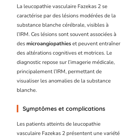
La leucopathie vasculaire Fazekas 2 se
caractérise par des lésions modérées de la
substance blanche cérébrale, visibles à
l’IRM. Ces lésions sont souvent associées à
des
microangiopathies
et peuvent entraîner
des altérations cognitives et motrices. Le
diagnostic repose sur l’imagerie médicale,
principalement l’IRM, permettant de
visualiser les anomalies de la substance
blanche.
Symptômes et complications
Les patients atteints de leucopathie
vasculaire Fazekas 2 présentent une variété