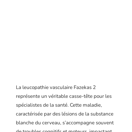
La leucopathie vasculaire Fazekas 2
représente un véritable casse-tête pour les
spécialistes de la santé. Cette maladie,
caractérisée par des lésions de la substance
blanche du cerveau, s’accompagne souvent
de troubles cognitifs et moteurs, impactant