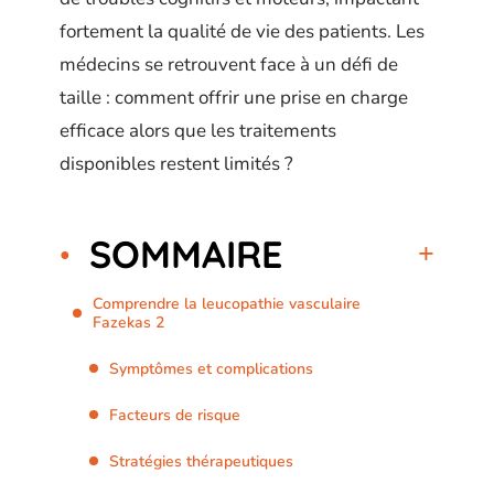
fortement la qualité de vie des patients. Les
médecins se retrouvent face à un défi de
taille : comment offrir une prise en charge
efficace alors que les traitements
disponibles restent limités ?
SOMMAIRE
Comprendre la leucopathie vasculaire
Fazekas 2
Symptômes et complications
Facteurs de risque
Stratégies thérapeutiques