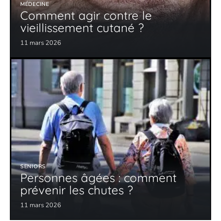
MÉDECINE
Comment agir contre le
vieillissement cutané ?
11 mars 2026
SENIORS
Personnes âgées : comment
prévenir les chutes ?
11 mars 2026