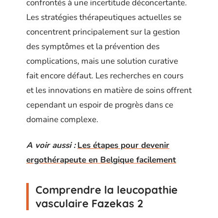
confrontés à une incertitude déconcertante.
Les stratégies thérapeutiques actuelles se
concentrent principalement sur la gestion
des symptômes et la prévention des
complications, mais une solution curative
fait encore défaut. Les recherches en cours
et les innovations en matière de soins offrent
cependant un espoir de progrès dans ce
domaine complexe.
A voir aussi :
Les étapes pour devenir
ergothérapeute en Belgique facilement
Comprendre la leucopathie
vasculaire Fazekas 2