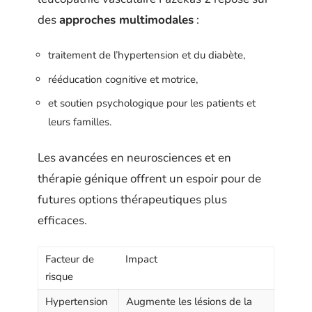
des
approches multimodales
:
traitement de l’hypertension et du diabète,
rééducation cognitive et motrice,
et soutien psychologique pour les patients et
leurs familles.
Les avancées en neurosciences et en
thérapie génique offrent un espoir pour de
futures options thérapeutiques plus
efficaces.
Facteur de
Impact
risque
Hypertension
Augmente les lésions de la