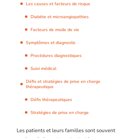
Les causes et facteurs de risque
Diabète et microangiopathies
Facteurs de mode de vie
Symptômes et diagnostic
Procédures diagnostiques
Suivi médical
Défis et stratégies de prise en charge
thérapeutique
Défis thérapeutiques
Stratégies de prise en charge
Les patients et leurs familles sont souvent