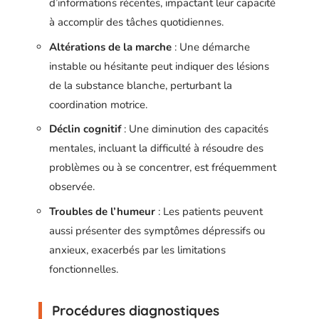
d’informations récentes, impactant leur capacité
à accomplir des tâches quotidiennes.
Altérations de la marche
: Une démarche
instable ou hésitante peut indiquer des lésions
de la substance blanche, perturbant la
coordination motrice.
Déclin cognitif
: Une diminution des capacités
mentales, incluant la difficulté à résoudre des
problèmes ou à se concentrer, est fréquemment
observée.
Troubles de l’humeur
: Les patients peuvent
aussi présenter des symptômes dépressifs ou
anxieux, exacerbés par les limitations
fonctionnelles.
Procédures diagnostiques