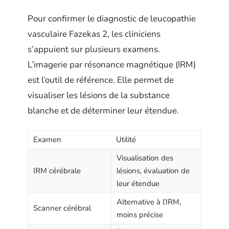
Pour confirmer le diagnostic de leucopathie
vasculaire Fazekas 2, les cliniciens
s’appuient sur plusieurs examens.
L’imagerie par résonance magnétique (IRM)
est l’outil de référence. Elle permet de
visualiser les lésions de la substance
blanche et de déterminer leur étendue.
Examen
Utilité
Visualisation des
IRM cérébrale
lésions, évaluation de
leur étendue
Alternative à l’IRM,
Scanner cérébral
moins précise