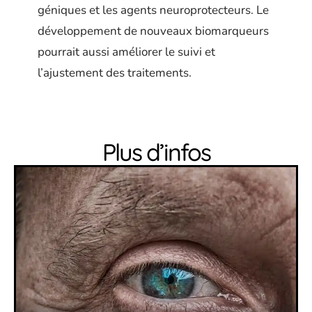
géniques et les agents neuroprotecteurs. Le
développement de nouveaux biomarqueurs
pourrait aussi améliorer le suivi et
l’ajustement des traitements.
Plus d’infos