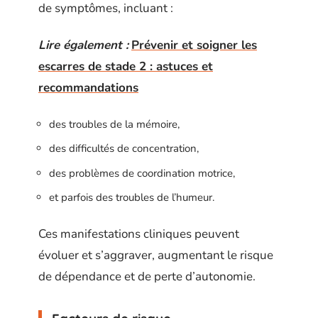
de symptômes, incluant :
Lire également :
Prévenir et soigner les
escarres de stade 2 : astuces et
recommandations
des troubles de la mémoire,
des difficultés de concentration,
des problèmes de coordination motrice,
et parfois des troubles de l’humeur.
Ces manifestations cliniques peuvent
évoluer et s’aggraver, augmentant le risque
de dépendance et de perte d’autonomie.