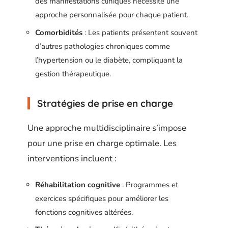
des manifestations cliniques nécessite une
approche personnalisée pour chaque patient.
Comorbidités
: Les patients présentent souvent
d’autres pathologies chroniques comme
l’hypertension ou le diabète, compliquant la
gestion thérapeutique.
Stratégies de prise en charge
Une approche multidisciplinaire s’impose
pour une prise en charge optimale. Les
interventions incluent :
Réhabilitation cognitive
: Programmes et
exercices spécifiques pour améliorer les
fonctions cognitives altérées.