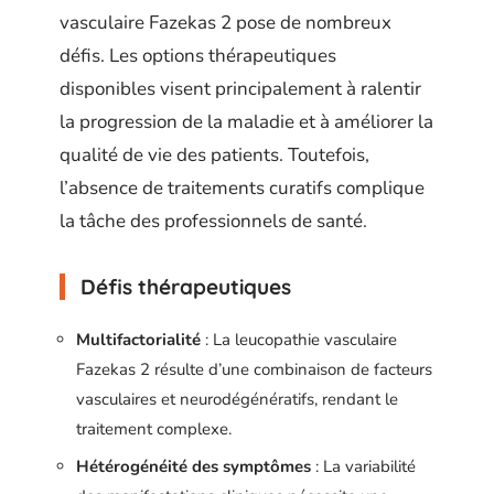
vasculaire Fazekas 2 pose de nombreux
défis. Les options thérapeutiques
disponibles visent principalement à ralentir
la progression de la maladie et à améliorer la
qualité de vie des patients. Toutefois,
l’absence de traitements curatifs complique
la tâche des professionnels de santé.
Défis thérapeutiques
Multifactorialité
: La leucopathie vasculaire
Fazekas 2 résulte d’une combinaison de facteurs
vasculaires et neurodégénératifs, rendant le
traitement complexe.
Hétérogénéité des symptômes
: La variabilité