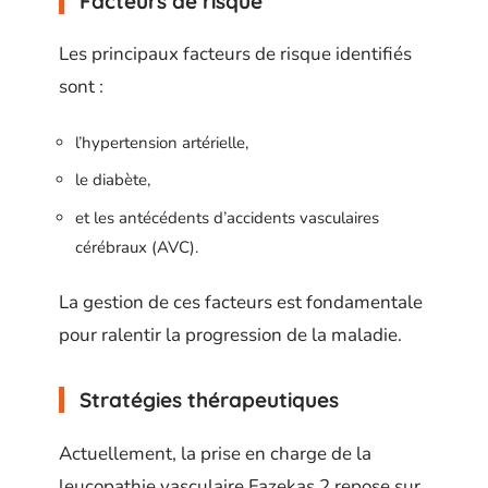
Facteurs de risque
Les principaux facteurs de risque identifiés
sont :
l’hypertension artérielle,
le diabète,
et les antécédents d’accidents vasculaires
cérébraux (AVC).
La gestion de ces facteurs est fondamentale
pour ralentir la progression de la maladie.
Stratégies thérapeutiques
Actuellement, la prise en charge de la
leucopathie vasculaire Fazekas 2 repose sur