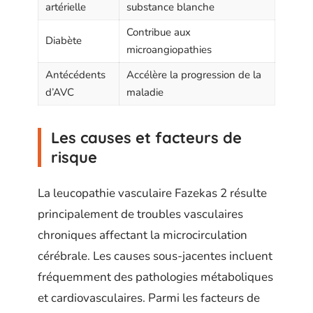
artérielle
substance blanche
Contribue aux
Diabète
microangiopathies
Antécédents
Accélère la progression de la
d’AVC
maladie
Les causes et facteurs de
risque
La leucopathie vasculaire Fazekas 2 résulte
principalement de troubles vasculaires
chroniques affectant la microcirculation
cérébrale. Les causes sous-jacentes incluent
fréquemment des pathologies métaboliques
et cardiovasculaires. Parmi les facteurs de