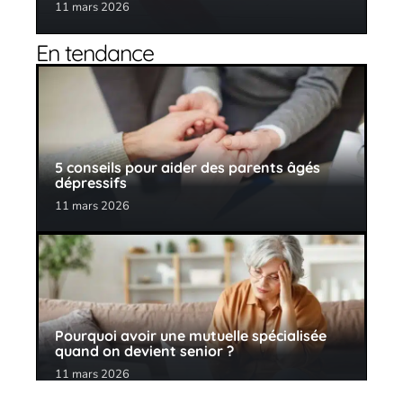
11 mars 2026
En tendance
5 conseils pour aider des parents âgés
dépressifs
11 mars 2026
Pourquoi avoir une mutuelle spécialisée
quand on devient senior ?
11 mars 2026