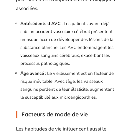
associées.
Antécédents d’AVC
: Les patients ayant déjà
subi un accident vasculaire cérébral présentent
un risque accru de développer des lésions de la
substance blanche. Les AVC endommagent les
vaisseaux sanguins cérébraux, exacerbant les
processus pathologiques.
Âge avancé
: Le vieillissement est un facteur de
risque inévitable. Avec l’âge, les vaisseaux
sanguins perdent de leur élasticité, augmentant
la susceptibilité aux microangiopathies.
Facteurs de mode de vie
Les habitudes de vie influencent aussi le