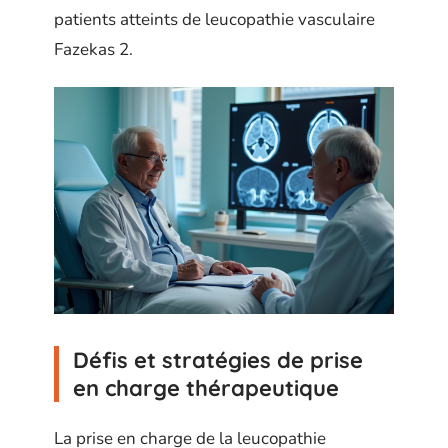
patients atteints de leucopathie vasculaire
Fazekas 2.
Défis et stratégies de prise
en charge thérapeutique
La prise en charge de la leucopathie