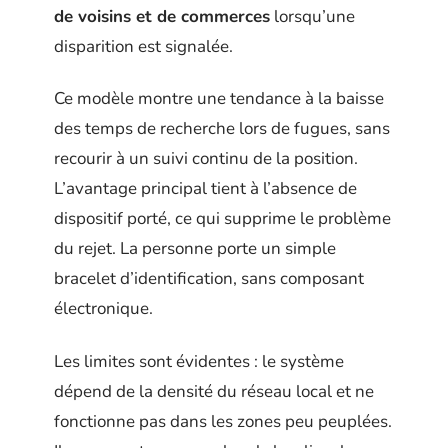
de voisins et de commerces
lorsqu’une
disparition est signalée.
Ce modèle montre une tendance à la baisse
des temps de recherche lors de fugues, sans
recourir à un suivi continu de la position.
L’avantage principal tient à l’absence de
dispositif porté, ce qui supprime le problème
du rejet. La personne porte un simple
bracelet d’identification, sans composant
électronique.
Les limites sont évidentes : le système
dépend de la densité du réseau local et ne
fonctionne pas dans les zones peu peuplées.