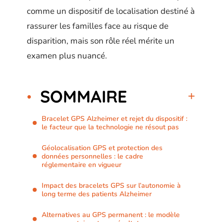
comme un dispositif de localisation destiné à
rassurer les familles face au risque de
disparition, mais son rôle réel mérite un
examen plus nuancé.
SOMMAIRE
Bracelet GPS Alzheimer et rejet du dispositif :
le facteur que la technologie ne résout pas
Géolocalisation GPS et protection des
données personnelles : le cadre
réglementaire en vigueur
Impact des bracelets GPS sur l’autonomie à
long terme des patients Alzheimer
Alternatives au GPS permanent : le modèle