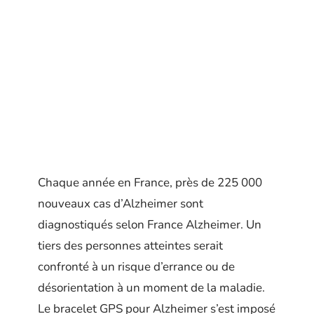
Chaque année en France, près de 225 000
nouveaux cas d’Alzheimer sont
diagnostiqués selon France Alzheimer. Un
tiers des personnes atteintes serait
confronté à un risque d’errance ou de
désorientation à un moment de la maladie.
Le bracelet GPS pour Alzheimer s’est imposé