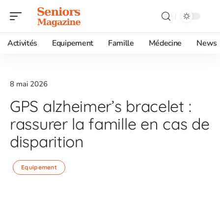
Activités
Equipement
Famille
Médecine
News
8 mai 2026
GPS alzheimer’s bracelet :
rassurer la famille en cas de
disparition
Equipement