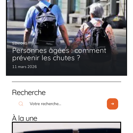
SENIORS
Personnes âgées : comment
prévenir les chutes ?
11 mars 2026
Recherche
À la une