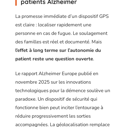
patients Alzheimer
La promesse immédiate d’un dispositif GPS
est claire : localiser rapidement une
personne en cas de fugue. Le soulagement
des familles est réel et documenté. Mais
l’effet à long terme sur l’autonomie du
patient reste une question ouverte
.
Le rapport Alzheimer Europe publié en
novembre 2025 sur les innovations
technologiques pour la démence soulève un
paradoxe. Un dispositif de sécurité qui
fonctionne bien peut inciter l’entourage à
réduire progressivement les sorties
accompagnées. La géolocalisation remplace