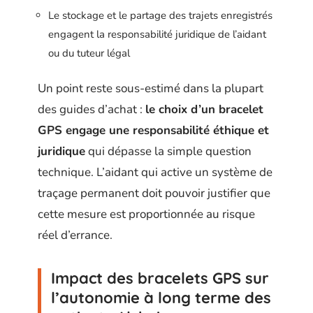
Le stockage et le partage des trajets enregistrés
engagent la responsabilité juridique de l’aidant
ou du tuteur légal
Un point reste sous-estimé dans la plupart
des guides d’achat :
le choix d’un bracelet
GPS engage une responsabilité éthique et
juridique
qui dépasse la simple question
technique. L’aidant qui active un système de
traçage permanent doit pouvoir justifier que
cette mesure est proportionnée au risque
réel d’errance.
Impact des bracelets GPS sur
l’autonomie à long terme des