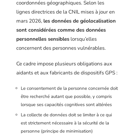
coordonnées géographiques. Selon les
lignes directrices de la CNIL mises à jour en
mars 2026,
les données de géolocalisation
sont considérées comme des données
personnelles sensibles
lorsqu’elles
concernent des personnes vulnérables.
Ce cadre impose plusieurs obligations aux
aidants et aux fabricants de dispositifs GPS :
Le consentement de la personne concernée doit
être recherché autant que possible, y compris
lorsque ses capacités cognitives sont altérées
La collecte de données doit se limiter à ce qui
est strictement nécessaire à la sécurité de la
personne (principe de minimisation)