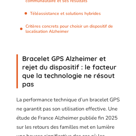
communautaire et ses résultats
Téléassistance et solutions hybrides
Critères concrets pour choisir un dispositif de
localisation Alzheimer
Bracelet GPS Alzheimer et
rejet du dispositif : le facteur
que la technologie ne résout
pas
La performance technique d’un bracelet GPS
ne garantit pas son utilisation effective. Une
étude de France Alzheimer publiée fin 2025
sur les retours des familles met en lumière