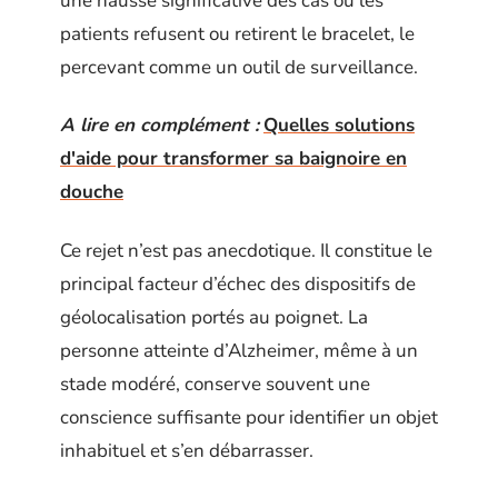
une hausse significative des cas où les
patients refusent ou retirent le bracelet, le
percevant comme un outil de surveillance.
A lire en complément :
Quelles solutions
d'aide pour transformer sa baignoire en
douche
Ce rejet n’est pas anecdotique. Il constitue le
principal facteur d’échec des dispositifs de
géolocalisation portés au poignet. La
personne atteinte d’Alzheimer, même à un
stade modéré, conserve souvent une
conscience suffisante pour identifier un objet
inhabituel et s’en débarrasser.