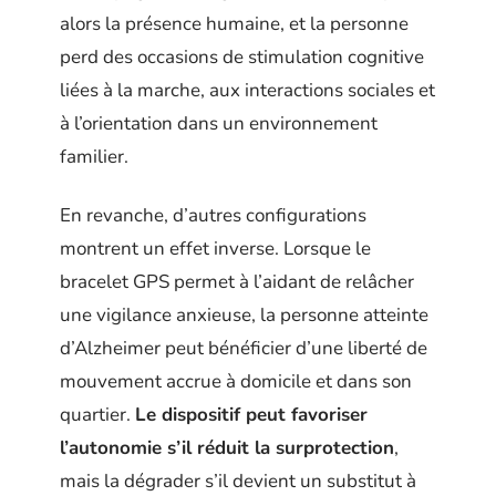
alors la présence humaine, et la personne
perd des occasions de stimulation cognitive
liées à la marche, aux interactions sociales et
à l’orientation dans un environnement
familier.
En revanche, d’autres configurations
montrent un effet inverse. Lorsque le
bracelet GPS permet à l’aidant de relâcher
une vigilance anxieuse, la personne atteinte
d’Alzheimer peut bénéficier d’une liberté de
mouvement accrue à domicile et dans son
quartier.
Le dispositif peut favoriser
l’autonomie s’il réduit la surprotection
,
mais la dégrader s’il devient un substitut à