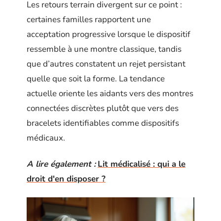
Les retours terrain divergent sur ce point :
certaines familles rapportent une
acceptation progressive lorsque le dispositif
ressemble à une montre classique, tandis
que d’autres constatent un rejet persistant
quelle que soit la forme. La tendance
actuelle oriente les aidants vers des montres
connectées discrètes plutôt que vers des
bracelets identifiables comme dispositifs
médicaux.
A lire également :
Lit médicalisé : qui a le
droit d'en disposer ?