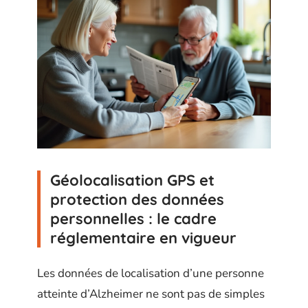
Géolocalisation GPS et
protection des données
personnelles : le cadre
réglementaire en vigueur
Les données de localisation d’une personne
atteinte d’Alzheimer ne sont pas de simples