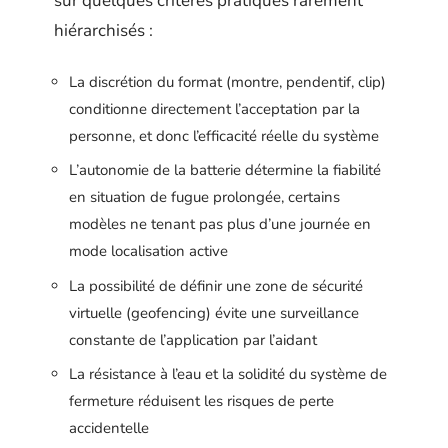
sur quelques critères pratiques rarement
hiérarchisés :
La discrétion du format (montre, pendentif, clip)
conditionne directement l’acceptation par la
personne, et donc l’efficacité réelle du système
L’autonomie de la batterie détermine la fiabilité
en situation de fugue prolongée, certains
modèles ne tenant pas plus d’une journée en
mode localisation active
La possibilité de définir une zone de sécurité
virtuelle (geofencing) évite une surveillance
constante de l’application par l’aidant
La résistance à l’eau et la solidité du système de
fermeture réduisent les risques de perte
accidentelle