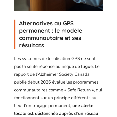
Alternatives au GPS
permanent : le modèle
communautaire et ses
résultats
Les systèmes de localisation GPS ne sont
pas la seule réponse au risque de fugue. Le
rapport de l’Alzheimer Society Canada
publié début 2026 évalue les programmes
communautaires comme « Safe Return », qui
fonctionnent sur un principe différent : au
lieu d’un traçage permanent,
une alerte
locale est déclenchée auprès d’un réseau