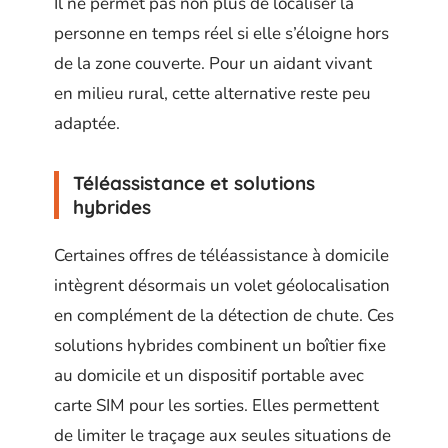
Il ne permet pas non plus de localiser la
personne en temps réel si elle s’éloigne hors
de la zone couverte. Pour un aidant vivant
en milieu rural, cette alternative reste peu
adaptée.
Téléassistance et solutions
hybrides
Certaines offres de téléassistance à domicile
intègrent désormais un volet géolocalisation
en complément de la détection de chute. Ces
solutions hybrides combinent un boîtier fixe
au domicile et un dispositif portable avec
carte SIM pour les sorties. Elles permettent
de limiter le traçage aux seules situations de