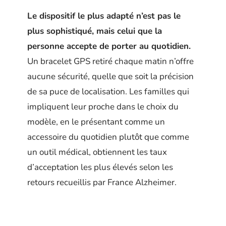
Le dispositif le plus adapté n’est pas le
plus sophistiqué, mais celui que la
personne accepte de porter au quotidien.
Un bracelet GPS retiré chaque matin n’offre
aucune sécurité, quelle que soit la précision
de sa puce de localisation. Les familles qui
impliquent leur proche dans le choix du
modèle, en le présentant comme un
accessoire du quotidien plutôt que comme
un outil médical, obtiennent les taux
d’acceptation les plus élevés selon les
retours recueillis par France Alzheimer.