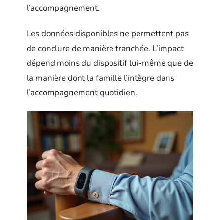
l’accompagnement.
Les données disponibles ne permettent pas
de conclure de manière tranchée. L’impact
dépend moins du dispositif lui-même que de
la manière dont la famille l’intègre dans
l’accompagnement quotidien.