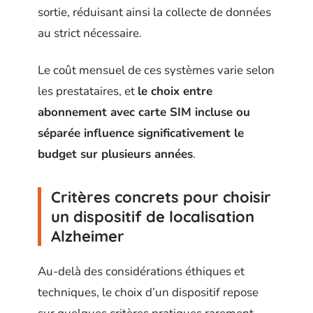
sortie, réduisant ainsi la collecte de données
au strict nécessaire.
Le coût mensuel de ces systèmes varie selon
les prestataires, et
le choix entre
abonnement avec carte SIM incluse ou
séparée influence significativement le
budget sur plusieurs années
.
Critères concrets pour choisir
un dispositif de localisation
Alzheimer
Au-delà des considérations éthiques et
techniques, le choix d’un dispositif repose