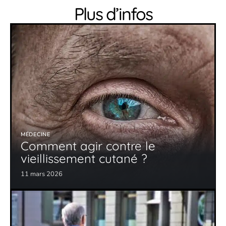
Plus d’infos
MÉDECINE
Comment agir contre le
vieillissement cutané ?
11 mars 2026