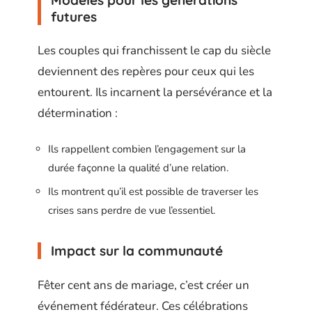
futures
Les couples qui franchissent le cap du siècle
deviennent des repères pour ceux qui les
entourent. Ils incarnent la persévérance et la
détermination :
Ils rappellent combien l’engagement sur la
durée façonne la qualité d’une relation.
Ils montrent qu’il est possible de traverser les
crises sans perdre de vue l’essentiel.
Impact sur la communauté
Fêter cent ans de mariage, c’est créer un
événement fédérateur. Ces célébrations