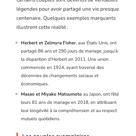
légendes pour avoir partagé une vie presque
centenaire. Quelques exemples marquants
illustrent cette réalité :
Herbert et Zelmyra Fisher
, aux États-Unis, ont
partagé 86 ans et 290 jours de mariage, jusqu’à
la disparition d’Herbert en 2011. Une union
commencée en 1924, ayant traversé des
décennies de changements sociaux et
économiques.
Masao et Miyako Matsumoto
au Japon, ont fêté
leurs 81 ans de mariage en 2018, en attribuant
leur longévité à la compréhension et au respect
mutuels quotidiens.