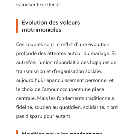
valoriser le collectif.
Évolution des valeurs
matrimoniales
Ces couples sont le reflet d’une évolution
profonde des attentes autour du mariage. Si
autrefois l’union répondait à des logiques de
transmission et d’organisation sociale,
aujourd’hui, l’épanouissement personnel et
le choix de l’amour occupent une place
centrale. Mais les fondements traditionnels,
fidélité, soutien au quotidien, solidarité, n’ont
pas disparu pour autant.
Modèles pour les générations