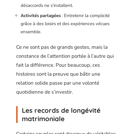
désaccords ne s’installent.
Activités partagées
: Entretenir la complicité
grâce à des loisirs et des expériences vécues
ensemble.
Ce ne sont pas de grands gestes, mais la
constance de l’attention portée à l’autre qui
fait la différence. Pour beaucoup, ces
histoires sont la preuve que bâtir une
relation solide passe par une volonté
quotidienne de s’investir.
Les records de longévité
matrimoniale
Certains couples sont devenus de véritables