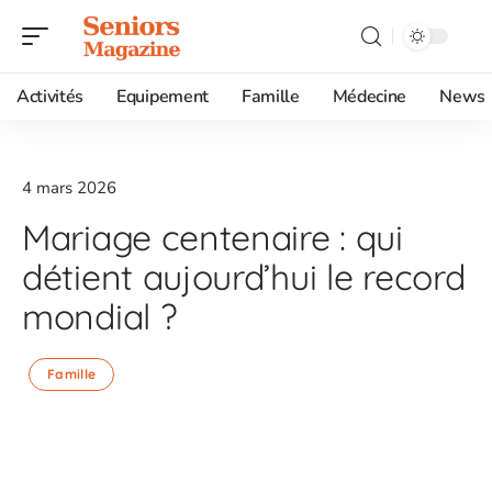
Activités
Equipement
Famille
Médecine
News
4 mars 2026
Mariage centenaire : qui
détient aujourd’hui le record
mondial ?
Famille