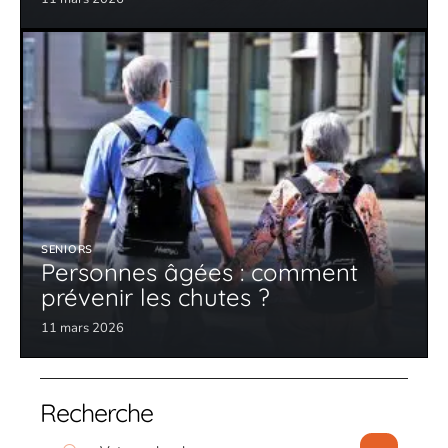
SENIORS
Personnes âgées : comment
prévenir les chutes ?
11 mars 2026
Recherche