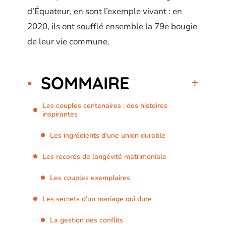
d’Équateur, en sont l’exemple vivant : en
2020, ils ont soufflé ensemble la 79e bougie
de leur vie commune.
SOMMAIRE
Les couples centenaires : des histoires
inspirantes
Les ingrédients d’une union durable
Les records de longévité matrimoniale
Les couples exemplaires
Les secrets d’un mariage qui dure
La gestion des conflits