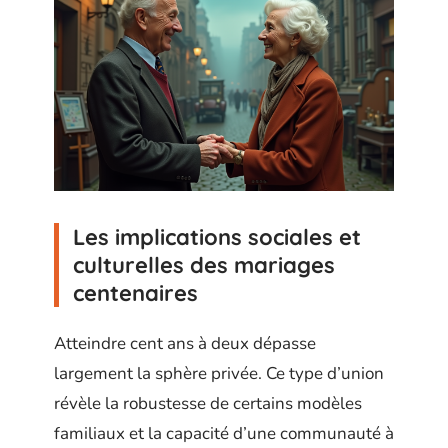
Les implications sociales et
culturelles des mariages
centenaires
Atteindre cent ans à deux dépasse
largement la sphère privée. Ce type d’union
révèle la robustesse de certains modèles
familiaux et la capacité d’une communauté à