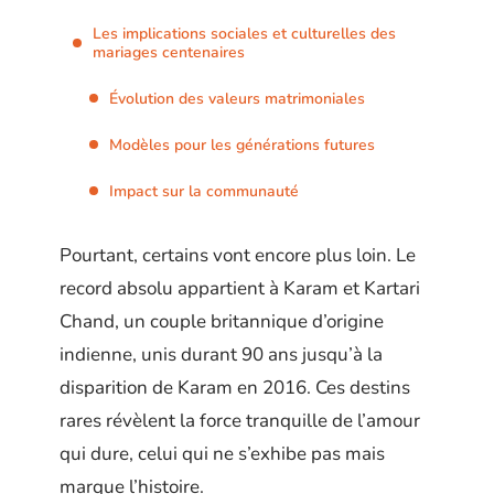
Les implications sociales et culturelles des
mariages centenaires
Évolution des valeurs matrimoniales
Modèles pour les générations futures
Impact sur la communauté
Pourtant, certains vont encore plus loin. Le
record absolu appartient à Karam et Kartari
Chand, un couple britannique d’origine
indienne, unis durant 90 ans jusqu’à la
disparition de Karam en 2016. Ces destins
rares révèlent la force tranquille de l’amour
qui dure, celui qui ne s’exhibe pas mais
marque l’histoire.