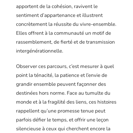
apportent de la cohésion, ravivent le
sentiment d’appartenance et illustrent
concrètement la réussite du vivre-ensemble.
Elles offrent à la communauté un motif de
rassemblement, de fierté et de transmission
intergénérationnelle.
Observer ces parcours, c’est mesurer à quel
point la ténacité, la patience et l’envie de
grandir ensemble peuvent façonner des
destinées hors norme. Face au tumulte du
monde et à la fragilité des liens, ces histoires
rappellent qu’une promesse tenue peut
parfois défier le temps, et offrir une leçon
silencieuse à ceux qui cherchent encore la