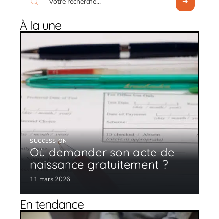
À la une
SUCCESSION
Où demander son acte de
naissance gratuitement ?
11 mars 2026
En tendance