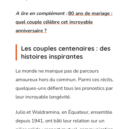
A lire en complément :
80 ans de mariage :
quel couple célèbre cet incroyable
anniversaire ?
Les couples centenaires : des
histoires inspirantes
Le monde ne manque pas de parcours
amoureux hors du commun. Parmi ces récits,
quelques-uns défient tous les pronostics par
leur incroyable longévité.
Julio et Waldramina, en Équateur, ensemble
depuis 1941, ont bâti leur relation sur un