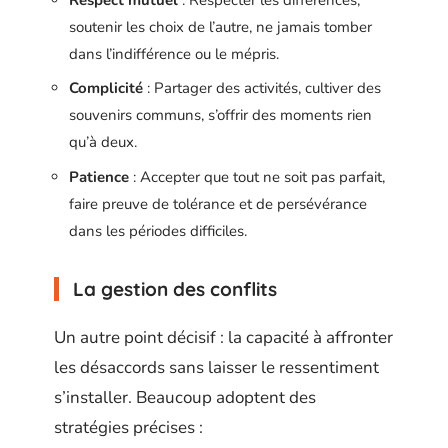
soutenir les choix de l’autre, ne jamais tomber
dans l’indifférence ou le mépris.
Complicité
: Partager des activités, cultiver des
souvenirs communs, s’offrir des moments rien
qu’à deux.
Patience
: Accepter que tout ne soit pas parfait,
faire preuve de tolérance et de persévérance
dans les périodes difficiles.
La gestion des conflits
Un autre point décisif : la capacité à affronter
les désaccords sans laisser le ressentiment
s’installer. Beaucoup adoptent des
stratégies précises :