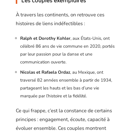
Les couples exemplaires
À travers les continents, on retrouve ces
histoires de liens indéfectibles :
Ralph et Dorothy Kohler
, aux États-Unis, ont
célébré 86 ans de vie commune en 2020, portés
par leur passion pour la danse et une
communication ouverte.
Nicolas et Rafaela Ordaz
, au Mexique, ont
traversé 82 années ensemble à partir de 1934,
partageant les hauts et les bas d’une vie
marquée par l’histoire et la fidélité.
Ce qui frappe, c’est la constance de certains
principes : engagement, écoute, capacité à
évoluer ensemble. Ces couples montrent