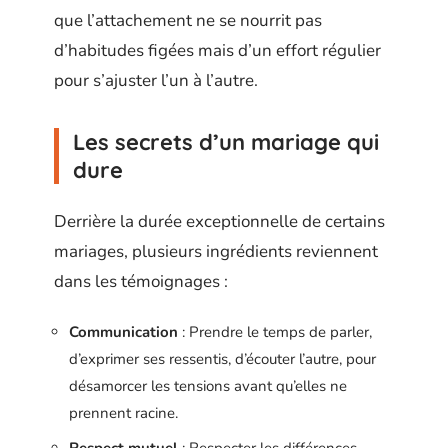
que l’attachement ne se nourrit pas
d’habitudes figées mais d’un effort régulier
pour s’ajuster l’un à l’autre.
Les secrets d’un mariage qui
dure
Derrière la durée exceptionnelle de certains
mariages, plusieurs ingrédients reviennent
dans les témoignages :
Communication
: Prendre le temps de parler,
d’exprimer ses ressentis, d’écouter l’autre, pour
désamorcer les tensions avant qu’elles ne
prennent racine.
Respect mutuel
: Respecter les différences,