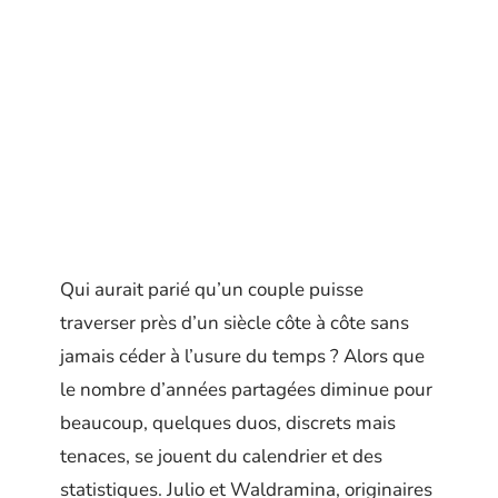
Qui aurait parié qu’un couple puisse
traverser près d’un siècle côte à côte sans
jamais céder à l’usure du temps ? Alors que
le nombre d’années partagées diminue pour
beaucoup, quelques duos, discrets mais
tenaces, se jouent du calendrier et des
statistiques. Julio et Waldramina, originaires