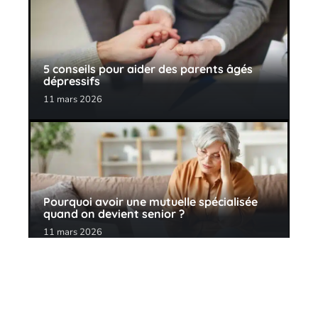
5 conseils pour aider des parents âgés
dépressifs
11 mars 2026
Pourquoi avoir une mutuelle spécialisée
quand on devient senior ?
11 mars 2026