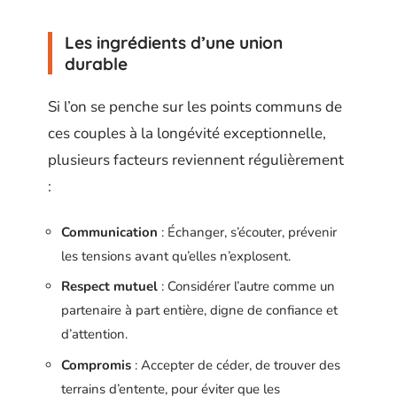
Les ingrédients d’une union
durable
Si l’on se penche sur les points communs de
ces couples à la longévité exceptionnelle,
plusieurs facteurs reviennent régulièrement
:
Communication
: Échanger, s’écouter, prévenir
les tensions avant qu’elles n’explosent.
Respect mutuel
: Considérer l’autre comme un
partenaire à part entière, digne de confiance et
d’attention.
Compromis
: Accepter de céder, de trouver des
terrains d’entente, pour éviter que les