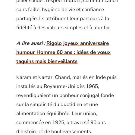
pilier solide : respect mutuel, communication
sans faille, hygiène de vie et confiance
partagée. Ils attribuent leur parcours à la
fidélité à des valeurs simples et à leur foi.
A lire aussi :
Rigolo joyeux anniversaire
humour Homme 60 ans : idées de vœux
taquins mais bienveillants
Karam et Kartari Chand, mariés en Inde puis
installés au Royaume-Uni dès 1965,
revendiquaient un bonheur conjugal fondé
sur la simplicité du quotidien et une
alimentation équilibrée. Leur union,
commencée en 1925, a traversé 90 ans
d’histoire et de bouleversements.