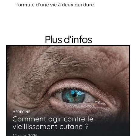
formule d’une vie à deux qui dure.
Plus d’infos
MÉDECINE
Comment agir contre le
vieillissement cutané ?
11 mars 2026