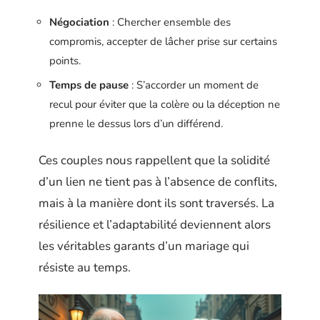
Négociation
: Chercher ensemble des
compromis, accepter de lâcher prise sur certains
points.
Temps de pause
: S’accorder un moment de
recul pour éviter que la colère ou la déception ne
prenne le dessus lors d’un différend.
Ces couples nous rappellent que la solidité
d’un lien ne tient pas à l’absence de conflits,
mais à la manière dont ils sont traversés. La
résilience et l’adaptabilité deviennent alors
les véritables garants d’un mariage qui
résiste au temps.