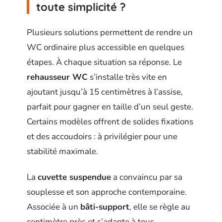
toute simplicité ?
Plusieurs solutions permettent de rendre un
WC ordinaire plus accessible en quelques
étapes. À chaque situation sa réponse. Le
rehausseur WC
s’installe très vite en
ajoutant jusqu’à 15 centimètres à l’assise,
parfait pour gagner en taille d’un seul geste.
Certains modèles offrent de solides fixations
et des accoudoirs : à privilégier pour une
stabilité maximale.
La
cuvette suspendue
a convaincu par sa
souplesse et son approche contemporaine.
Associée à un
bâti-support
, elle se règle au
centimètre près et s’adapte à tous.