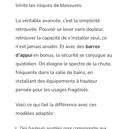
limite les risques de blessures.
La véritable avancée, c’est la simplicité
retrouvée. Pouvoir se lever sans douleur,
retrouver la capacité de s’installer seul, ce
n’est jamais anodin. Et avec des
barres
d’appui
en bonus, la sécurité se conjugue au
quotidien. On éloigne le spectre de la chute,
fréquente dans la salle de bains, en
installant des équipements à hauteur
pensée pour les usages fragilisés.
Voici ce qui fait la différence avec ces
modèles adaptés :
Des hauteurs ajustées pour correspondre aux