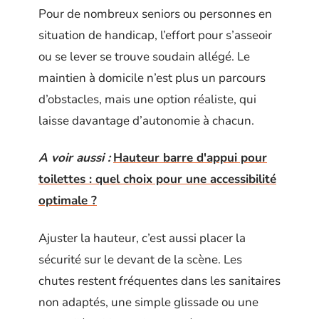
Pour de nombreux seniors ou personnes en
situation de handicap, l’effort pour s’asseoir
ou se lever se trouve soudain allégé. Le
maintien à domicile n’est plus un parcours
d’obstacles, mais une option réaliste, qui
laisse davantage d’autonomie à chacun.
A voir aussi :
Hauteur barre d'appui pour
toilettes : quel choix pour une accessibilité
optimale ?
Ajuster la hauteur, c’est aussi placer la
sécurité sur le devant de la scène. Les
chutes restent fréquentes dans les sanitaires
non adaptés, une simple glissade ou une