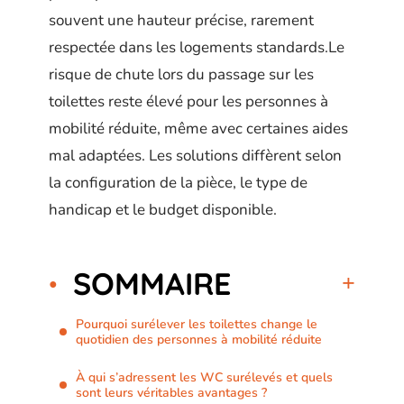
souvent une hauteur précise, rarement
respectée dans les logements standards.Le
risque de chute lors du passage sur les
toilettes reste élevé pour les personnes à
mobilité réduite, même avec certaines aides
mal adaptées. Les solutions diffèrent selon
la configuration de la pièce, le type de
handicap et le budget disponible.
SOMMAIRE
Pourquoi surélever les toilettes change le
quotidien des personnes à mobilité réduite
À qui s’adressent les WC surélevés et quels
sont leurs véritables avantages ?