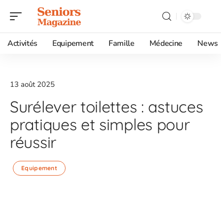
Activités
Equipement
Famille
Médecine
News
13 août 2025
Surélever toilettes : astuces
pratiques et simples pour
réussir
Equipement