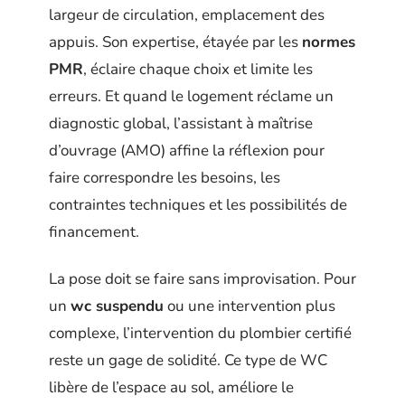
largeur de circulation, emplacement des
appuis. Son expertise, étayée par les
normes
PMR
, éclaire chaque choix et limite les
erreurs. Et quand le logement réclame un
diagnostic global, l’assistant à maîtrise
d’ouvrage (AMO) affine la réflexion pour
faire correspondre les besoins, les
contraintes techniques et les possibilités de
financement.
La pose doit se faire sans improvisation. Pour
un
wc suspendu
ou une intervention plus
complexe, l’intervention du plombier certifié
reste un gage de solidité. Ce type de WC
libère de l’espace au sol, améliore le