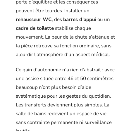
perte d’équilibre et les conséquences
peuvent être lourdes. Installer un
rehausseur WC
, des
barres d’appui
ou un
cadre de toilette
stabilise chaque
mouvement. La peur de la chute s’atténue et
la pièce retrouve sa fonction ordinaire, sans
alourdir l’atmosphère d’un aspect médical.
Ce gain d’autonomie n’a rien d’abstrait : avec
une assise située entre 46 et 50 centimètres,
beaucoup n’ont plus besoin d’aide
systématique pour les gestes du quotidien.
Les transferts deviennent plus simples. La
salle de bains redevient un espace de vie,
sans contrainte permanente ni surveillance