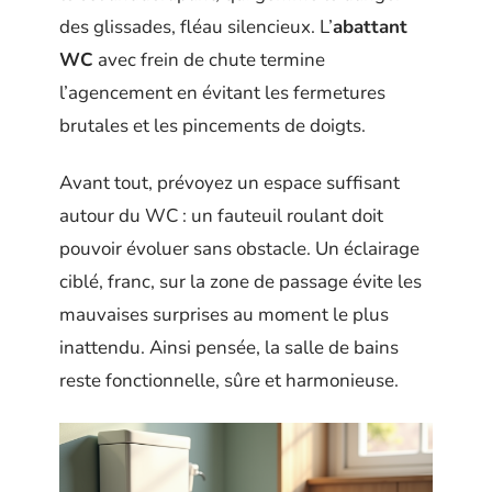
des glissades, fléau silencieux. L’
abattant
WC
avec frein de chute termine
l’agencement en évitant les fermetures
brutales et les pincements de doigts.
Avant tout, prévoyez un espace suffisant
autour du WC : un fauteuil roulant doit
pouvoir évoluer sans obstacle. Un éclairage
ciblé, franc, sur la zone de passage évite les
mauvaises surprises au moment le plus
inattendu. Ainsi pensée, la salle de bains
reste fonctionnelle, sûre et harmonieuse.