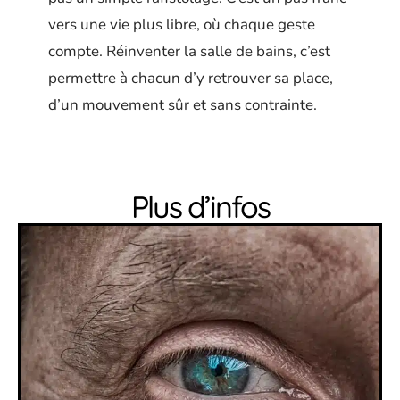
vers une vie plus libre, où chaque geste
compte. Réinventer la salle de bains, c’est
permettre à chacun d’y retrouver sa place,
d’un mouvement sûr et sans contrainte.
Plus d’infos