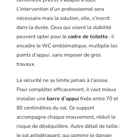
L’intervention d’un professionnel sera
nécessaire mais la solution, elle, s’inscrit
dans la durée. Ceux qui visent la stabilité
peuvent opter pour le
cadre de toilette
: il
encadre le WC emblématique, multiplie les
points d’appui, sans imposer de gros
travaux.
La sécurité ne se limite jamais à l’assise.
Pour compléter efficacement, il vaut mieux
installer une
barre d’appui
fixée entre 70 et
80 centimètres du sol. Ce support
accompagne chaque mouvement, réduit le
risque de déséquilibre. Autre détail de taille :
le sol antidérapant, qui gomme le danger