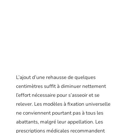
L’ajout d’une rehausse de quelques
centimètres suffit à diminuer nettement
l’effort nécessaire pour s’asseoir et se
relever. Les modèles à fixation universelle
ne conviennent pourtant pas à tous les
abattants, malgré leur appellation. Les
prescriptions médicales recommandent