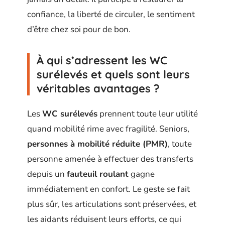
confiance, la liberté de circuler, le sentiment
d’être chez soi pour de bon.
À qui s’adressent les WC
surélevés et quels sont leurs
véritables avantages ?
Les
WC surélevés
prennent toute leur utilité
quand mobilité rime avec fragilité. Seniors,
personnes à mobilité réduite (PMR)
, toute
personne amenée à effectuer des transferts
depuis un
fauteuil roulant
gagne
immédiatement en confort. Le geste se fait
plus sûr, les articulations sont préservées, et
les aidants réduisent leurs efforts, ce qui