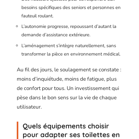
besoins spécifiques des seniors et personnes en
fauteuil roulant.
L’autonomie progresse, repoussant d’autant la
demande d’assistance extérieure.
L’aménagement s’intègre naturellement, sans
transformer la pièce en environnement médical.
Au fil des jours, le soulagement se constate :
moins d’inquiétude, moins de fatigue, plus
de confort pour tous. Un investissement qui
pèse dans le bon sens sur la vie de chaque
utilisateur.
Quels équipements choisir
pour adapter ses toilettes en