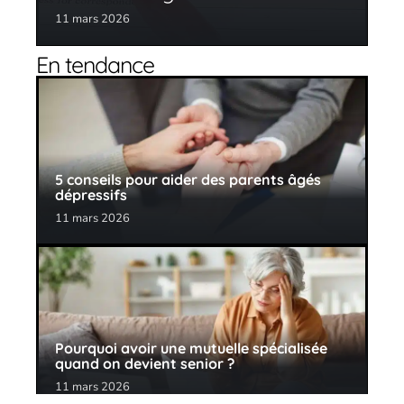
11 mars 2026
En tendance
5 conseils pour aider des parents âgés
dépressifs
11 mars 2026
Pourquoi avoir une mutuelle spécialisée
quand on devient senior ?
11 mars 2026