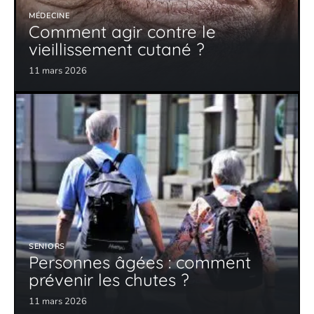
MÉDECINE
Comment agir contre le
vieillissement cutané ?
11 mars 2026
SENIORS
Personnes âgées : comment
prévenir les chutes ?
11 mars 2026