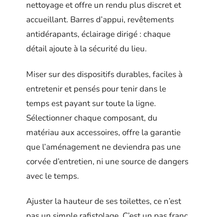
nettoyage et offre un rendu plus discret et
accueillant. Barres d’appui, revêtements
antidérapants, éclairage dirigé : chaque
détail ajoute à la sécurité du lieu.
Miser sur des dispositifs durables, faciles à
entretenir et pensés pour tenir dans le
temps est payant sur toute la ligne.
Sélectionner chaque composant, du
matériau aux accessoires, offre la garantie
que l’aménagement ne deviendra pas une
corvée d’entretien, ni une source de dangers
avec le temps.
Ajuster la hauteur de ses toilettes, ce n’est
pas un simple rafistolage. C’est un pas franc