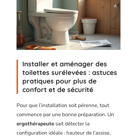
Installer et aménager des
toilettes surélevées : astuces
pratiques pour plus de
confort et de sécurité
Pour que l’installation soit pérenne, tout
commence par une bonne préparation. Un
ergothérapeute
sait détecter la
configuration idéale : hauteur de l’assise,