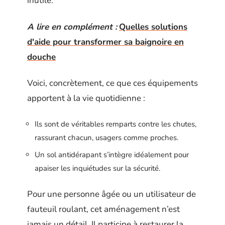
inutile.
A lire en complément :
Quelles solutions
d'aide pour transformer sa baignoire en
douche
Voici, concrètement, ce que ces équipements
apportent à la vie quotidienne :
Ils sont de véritables remparts contre les chutes,
rassurant chacun, usagers comme proches.
Un sol antidérapant s’intègre idéalement pour
apaiser les inquiétudes sur la sécurité.
Pour une personne âgée ou un utilisateur de
fauteuil roulant, cet aménagement n’est
jamais un détail. Il participe à restaurer la