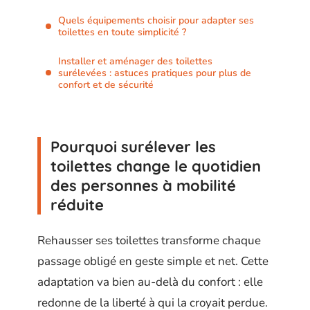
Quels équipements choisir pour adapter ses
toilettes en toute simplicité ?
Installer et aménager des toilettes
surélevées : astuces pratiques pour plus de
confort et de sécurité
Pourquoi surélever les
toilettes change le quotidien
des personnes à mobilité
réduite
Rehausser ses toilettes transforme chaque
passage obligé en geste simple et net. Cette
adaptation va bien au-delà du confort : elle
redonne de la liberté à qui la croyait perdue.