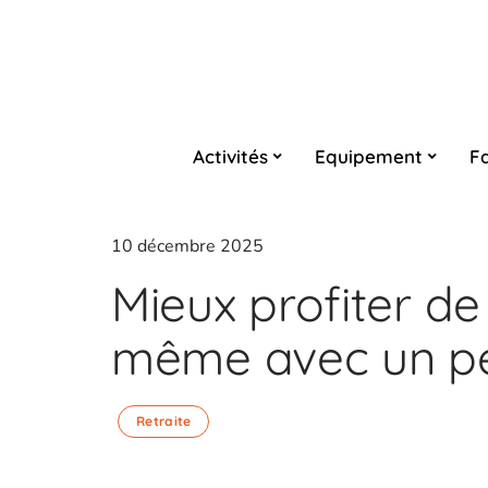
Activités
Equipement
Fa
10 décembre 2025
Mieux profiter de 
même avec un pe
Retraite