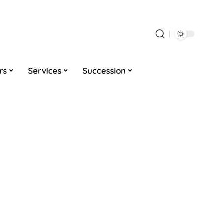
rs
Services
Succession