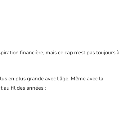
piration financière, mais ce cap n’est pas toujours à
plus en plus grande avec l’âge. Même avec la
 au fil des années :