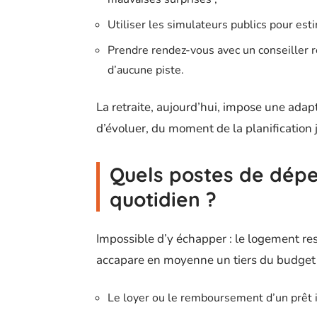
Utiliser les simulateurs publics pour est
Prendre rendez-vous avec un conseiller ret
d’aucune piste.
La retraite, aujourd’hui, impose une ada
d’évoluer, du moment de la planification 
Quels postes de dépe
quotidien ?
Impossible d’y échapper : le logement res
accapare en moyenne un tiers du budget 
Le loyer ou le remboursement d’un prêt 