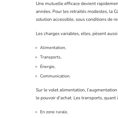
Une mutuelle efficace devient rapidemen
années. Pour les retraités modestes, la C
solution accessible, sous conditions de r
Les charges variables, elles, pèsent aussi
Alimentation,
Transports,
Énergie,
Communication.
Sur le volet alimentation, l’augmentation d
le pouvoir d’achat. Les transports, quant
En zone rurale,