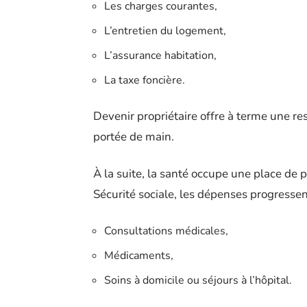
Les charges courantes,
L’entretien du logement,
L’assurance habitation,
La taxe foncière.
Devenir propriétaire offre à terme une res
portée de main.
À la suite, la santé occupe une place de 
Sécurité sociale, les dépenses progressent
Consultations médicales,
Médicaments,
Soins à domicile ou séjours à l’hôpital.