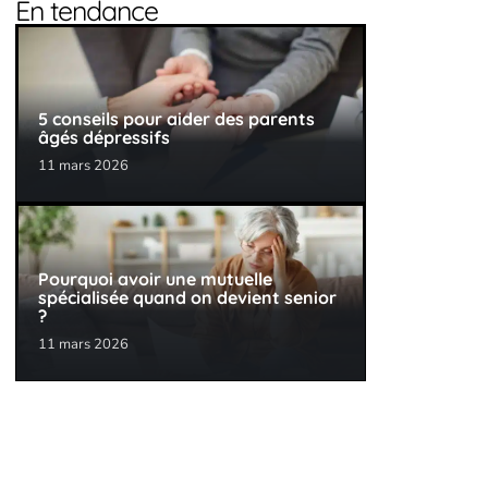
En tendance
5 conseils pour aider des parents
âgés dépressifs
11 mars 2026
Pourquoi avoir une mutuelle
spécialisée quand on devient senior
?
11 mars 2026