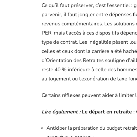
Ce qu’il faut préserver, c’est l’essentiel 
parvenir, il faut jongler entre dépenses fi
revenus complémentaires. Les solutions e
PER, mais l’accès à ces dispositifs dépen
type de contrat. Les inégalités pèsent lo
celles et ceux dont la carrière a été haché
d’Orientation des Retraites souligne d’
reste 40 % inférieure à celle des hommes
au logement ou l’exonération de taxe fonci
Certains réflexes peuvent aider à limiter 
Lire également :
Le départ en retraite 
Anticiper la préparation du budget retrai
mauvaises surprises ;