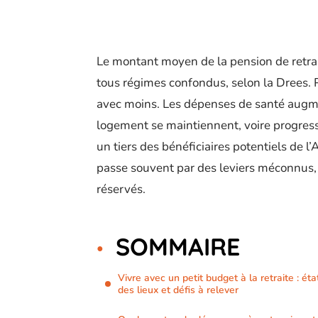
Le montant moyen de la pension de retrai
tous régimes confondus, selon la Drees. P
avec moins. Les dépenses de santé augmen
logement se maintiennent, voire progresse
un tiers des bénéficiaires potentiels de 
passe souvent par des leviers méconnus, de
réservés.
SOMMAIRE
Vivre avec un petit budget à la retraite : éta
des lieux et défis à relever