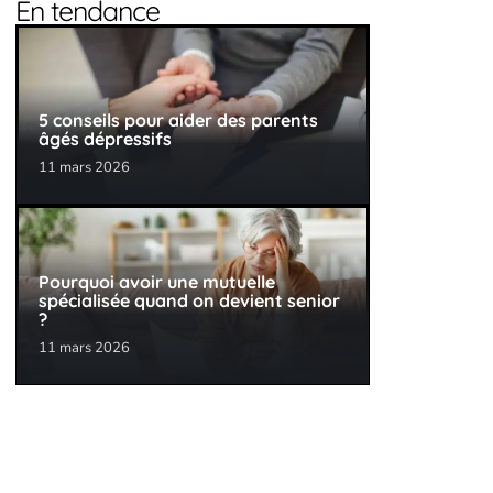
En tendance
5 conseils pour aider des parents
âgés dépressifs
11 mars 2026
Pourquoi avoir une mutuelle
spécialisée quand on devient senior
?
11 mars 2026