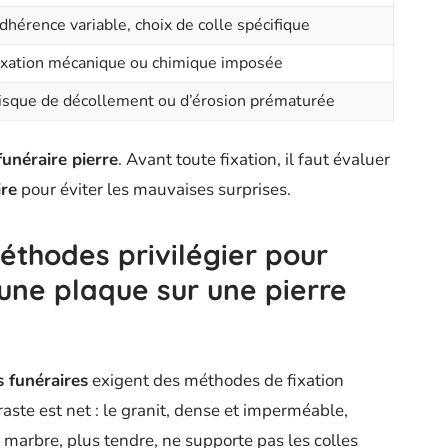
dhérence variable, choix de colle spécifique
ixation mécanique ou chimique imposée
isque de décollement ou d’érosion prématurée
funéraire pierre
. Avant toute fixation, il faut évaluer
re
pour éviter les mauvaises surprises.
éthodes privilégier pour
 une plaque sur une pierre
 funéraires
exigent des méthodes de fixation
traste est net : le granit, dense et imperméable,
 marbre, plus tendre, ne supporte pas les colles