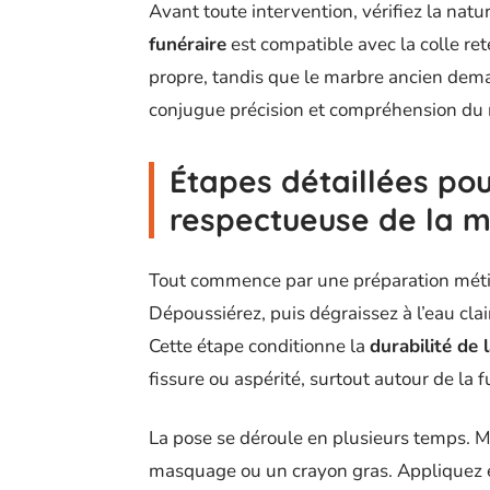
Avant toute intervention, vérifiez la nat
funéraire
est compatible avec la colle ret
propre, tandis que le marbre ancien dem
conjugue précision et compréhension d
Étapes détaillées pou
respectueuse de la 
Tout commence par une préparation méti
Dépoussiérez, puis dégraissez à l’eau clair
Cette étape conditionne la
durabilité de l
fissure ou aspérité, surtout autour de la 
La pose se déroule en plusieurs temps. 
masquage ou un crayon gras. Appliquez 