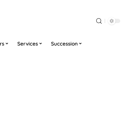
rs
Services
Succession