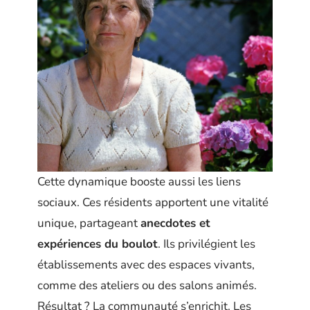
Cette dynamique booste aussi les liens
sociaux. Ces résidents apportent une vitalité
unique, partageant
anecdotes et
expériences du boulot
. Ils privilégient les
établissements avec des espaces vivants,
comme des ateliers ou des salons animés.
Résultat ? La communauté s’enrichit. Les