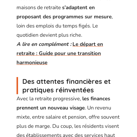
maisons de retraite
s’adaptent en
proposant des programmes sur mesure
,
loin des emplois du temps figés. Le
quotidien devient plus riche.
A lire en complément :
Le départ en
retraite : Guide pour une transition
harmonieuse
Des attentes financières et
pratiques réinventées
Avec la retraite progressive,
les finances
prennent un nouveau visage
. Un revenu
mixte, entre salaire et pension, offre souvent
plus de marge. Du coup, les résidents visent
des établissements avec des services haut