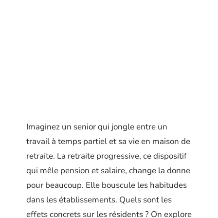
Imaginez un senior qui jongle entre un
travail à temps partiel et sa vie en maison de
retraite. La retraite progressive, ce dispositif
qui mêle pension et salaire, change la donne
pour beaucoup. Elle bouscule les habitudes
dans les établissements. Quels sont les
effets concrets sur les résidents ? On explore