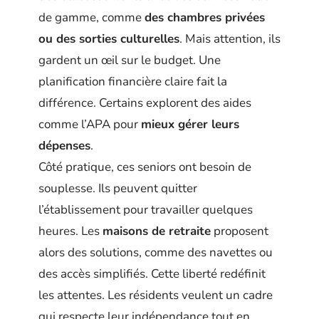
de gamme, comme
des chambres privées
ou des sorties culturelles
. Mais attention, ils
gardent un œil sur le budget. Une
planification financière claire fait la
différence. Certains explorent des aides
comme l’APA pour
mieux gérer leurs
dépenses
.
Côté pratique, ces seniors ont besoin de
souplesse. Ils peuvent quitter
l’établissement pour travailler quelques
heures. Les
maisons de retraite
proposent
alors des solutions, comme des navettes ou
des accès simplifiés. Cette liberté redéfinit
les attentes. Les résidents veulent un cadre
qui respecte leur indépendance tout en