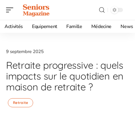
Activités
Equipement
Famille
Médecine
News
9 septembre 2025
Retraite progressive : quels
impacts sur le quotidien en
maison de retraite ?
Retraite