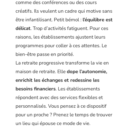
comme des conférences ou des cours
créatifs. Ils veulent un cadre qui motive sans
être infantilisant. Petit bémol :
l’équilibre est
délicat
. Trop d’activités fatiguent. Pour ces
raisons, les établissements ajustent leurs
programmes pour coller à ces attentes. Le
bien-être passe en priorité.
La retraite progressive transforme la vie en
maison de retraite. Elle
dope l’autonomie,
enrichit les échanges et redessine les
besoins financiers
. Les établissements
répondent avec des services flexibles et
personnalisés. Vous pensez à ce dispositif
pour un proche ? Prenez le temps de trouver
un lieu qui épouse ce mode de vie.