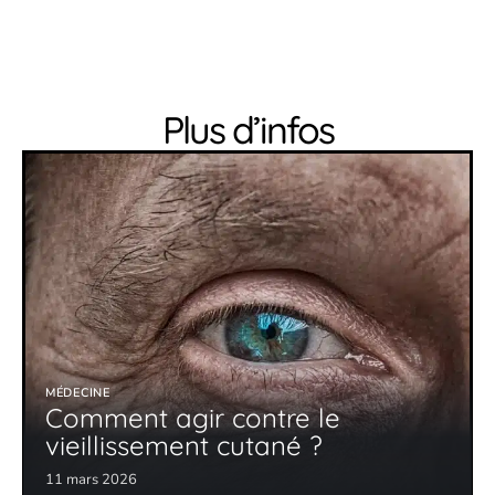
Plus d’infos
MÉDECINE
Comment agir contre le
vieillissement cutané ?
11 mars 2026