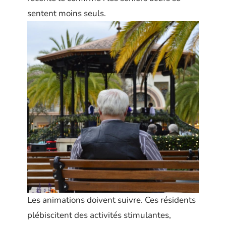
sentent moins seuls.
Les animations doivent suivre. Ces résidents
plébiscitent des activités stimulantes,