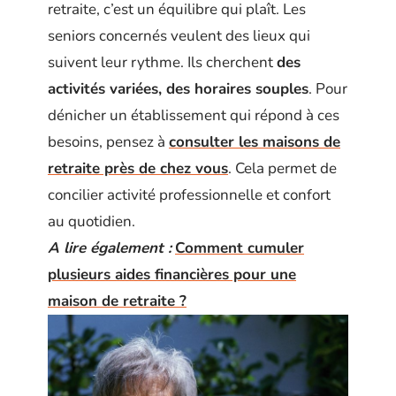
retraite, c’est un équilibre qui plaît. Les
seniors concernés veulent des lieux qui
suivent leur rythme. Ils cherchent
des
activités variées, des horaires souples
. Pour
dénicher un établissement qui répond à ces
besoins, pensez à
consulter les maisons de
retraite près de chez vous
. Cela permet de
concilier activité professionnelle et confort
au quotidien.
A lire également :
Comment cumuler
plusieurs aides financières pour une
maison de retraite ?