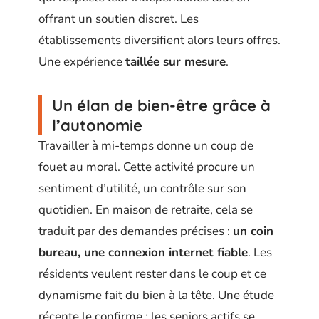
offrant un soutien discret. Les
établissements diversifient alors leurs offres.
Une expérience
taillée sur mesure
.
Un élan de bien-être grâce à
l’autonomie
Travailler à mi-temps donne un coup de
fouet au moral. Cette activité procure un
sentiment d’utilité, un contrôle sur son
quotidien. En maison de retraite, cela se
traduit par des demandes précises :
un coin
bureau, une connexion internet fiable
. Les
résidents veulent rester dans le coup et ce
dynamisme fait du bien à la tête. Une étude
récente le confirme : les seniors actifs se