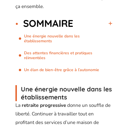
ça ensemble.
SOMMAIRE
Une énergie nouvelle dans les
établissements
Des attentes financières et pratiques
réinventées
Un élan de bien-être grâce à l’autonomie
Une énergie nouvelle dans les
établissements
La
retraite progressive
donne un souffle de
liberté. Continuer à travailler tout en
profitant des services d’une maison de