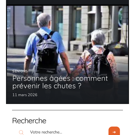
SENIORS
Personnes âgées : comment
prévenir les chutes ?
11 mars 2026
Recherche