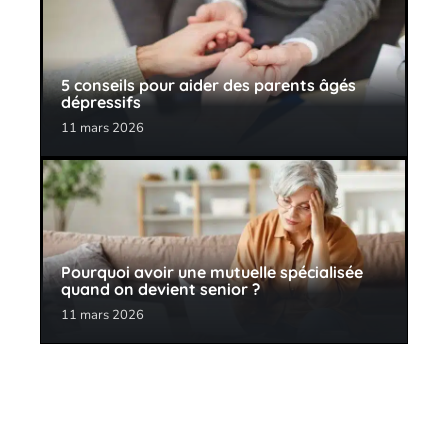
5 conseils pour aider des parents âgés
dépressifs
11 mars 2026
Pourquoi avoir une mutuelle spécialisée
quand on devient senior ?
11 mars 2026