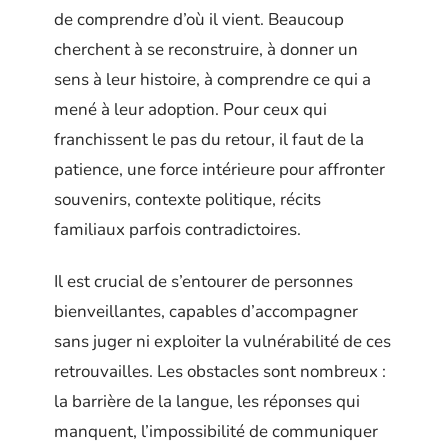
de comprendre d’où il vient. Beaucoup
cherchent à se reconstruire, à donner un
sens à leur histoire, à comprendre ce qui a
mené à leur adoption. Pour ceux qui
franchissent le pas du retour, il faut de la
patience, une force intérieure pour affronter
souvenirs, contexte politique, récits
familiaux parfois contradictoires.
Il est crucial de s’entourer de personnes
bienveillantes, capables d’accompagner
sans juger ni exploiter la vulnérabilité de ces
retrouvailles. Les obstacles sont nombreux :
la barrière de la langue, les réponses qui
manquent, l’impossibilité de communiquer