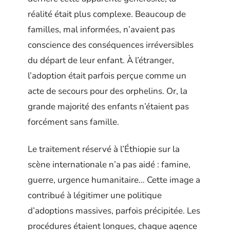
réalité était plus complexe. Beaucoup de
familles, mal informées, n’avaient pas
conscience des conséquences irréversibles
du départ de leur enfant. À l’étranger,
l’adoption était parfois perçue comme un
acte de secours pour des orphelins. Or, la
grande majorité des enfants n’étaient pas
forcément sans famille.
Le traitement réservé à l’Éthiopie sur la
scène internationale n’a pas aidé : famine,
guerre, urgence humanitaire… Cette image a
contribué à légitimer une politique
d’adoptions massives, parfois précipitée. Les
procédures étaient longues, chaque agence