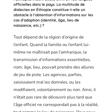
officielles dans le pays. La multitude de
dialectes en Éthiopie constitue-t-elle un
obstacle à l’obtention d’informations sur les
cas d’adoption (identité, âge, lieu de
naissance, etc.) ?
Tout dépend de la région d’origine de
l’enfant. Quand la famille ou l’enfant lui-
même ne maîtrisait pas l’amharique, la
transmission d’informations essentielles,
nom, âge, lieu, pouvait prendre des allures
de jeu de piste. Les agences, parfois,
saisissaient mal les données, ou les
modifiaient, volontairement ou non. Ainsi, il
n’était pas rare de découvrir plus tard que
l’âge officiel ne correspondait pas à la réalité,