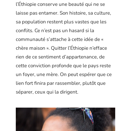
l’Éthiopie conserve une beauté qui ne se
laisse pas entamer. Son histoire, sa culture,
sa population restent plus vastes que les
conflits. Ce n’est pas un hasard si la
communauté s’attache à cette idée de «
chère maison ». Quitter l’Éthiopie n’efface
rien de ce sentiment d’appartenance, de
cette conviction profonde que le pays reste
un foyer, une mère. On peut espérer que ce
lien fort finira par rassembler, plutôt que
séparer, ceux qui la dirigent.