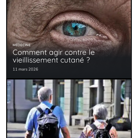
MÉDECINE
Comment agir contre le
vieillissement cutané ?
11 mars 2026