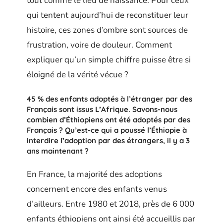
tout comme le lieu de naissance. Pour ceux
qui tentent aujourd’hui de reconstituer leur
histoire, ces zones d’ombre sont sources de
frustration, voire de douleur. Comment
expliquer qu’un simple chiffre puisse être si
éloigné de la vérité vécue ?
45 % des enfants adoptés à l’étranger par des
Français sont issus L’Afrique. Savons-nous
combien d’Éthiopiens ont été adoptés par des
Français ? Qu’est-ce qui a poussé l’Éthiopie à
interdire l’adoption par des étrangers, il y a 3
ans maintenant ?
En France, la majorité des adoptions
concernent encore des enfants venus
d’ailleurs. Entre 1980 et 2018, près de 6 000
enfants éthiopiens ont ainsi été accueillis par