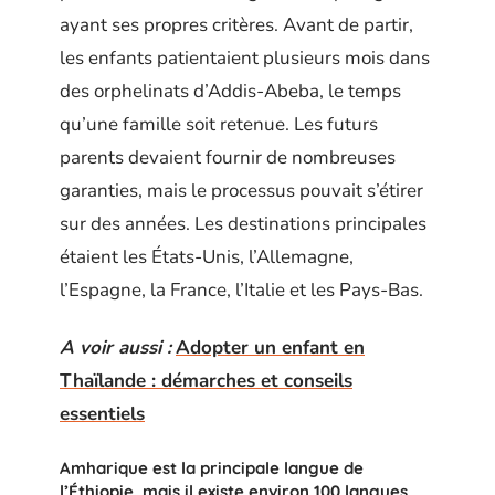
ayant ses propres critères. Avant de partir,
les enfants patientaient plusieurs mois dans
des orphelinats d’Addis-Abeba, le temps
qu’une famille soit retenue. Les futurs
parents devaient fournir de nombreuses
garanties, mais le processus pouvait s’étirer
sur des années. Les destinations principales
étaient les États-Unis, l’Allemagne,
l’Espagne, la France, l’Italie et les Pays-Bas.
A voir aussi :
Adopter un enfant en
Thaïlande : démarches et conseils
essentiels
Amharique est la principale langue de
l’Éthiopie, mais il existe environ 100 langues