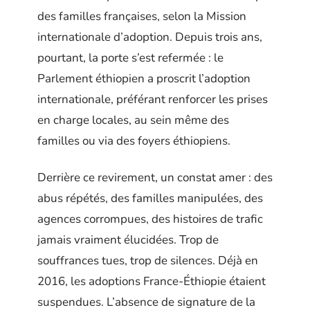
des familles françaises, selon la Mission
internationale d’adoption. Depuis trois ans,
pourtant, la porte s’est refermée : le
Parlement éthiopien a proscrit l’adoption
internationale, préférant renforcer les prises
en charge locales, au sein même des
familles ou via des foyers éthiopiens.
Derrière ce revirement, un constat amer : des
abus répétés, des familles manipulées, des
agences corrompues, des histoires de trafic
jamais vraiment élucidées. Trop de
souffrances tues, trop de silences. Déjà en
2016, les adoptions France-Éthiopie étaient
suspendues. L’absence de signature de la