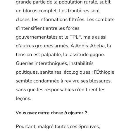
grande partie de la population rurale, subit
un blocus complet. Les frontières sont
closes, les informations filtrées. Les combats
s’intensifient entre les forces
gouvernementales et le TPLF, mais aussi
d’autres groupes armés. À Addis-Abeba, la
tension est palpable, la lassitude gagne.
Guerres interethniques, instabilités
politiques, sanitaires, écologiques : l’Éthiopie
semble condamnée à revivre ses blessures,
sans que les responsables n’en tirent les
leçons.
Vous avez autre chose à ajouter ?
Pourtant, malgré toutes ces épreuves,