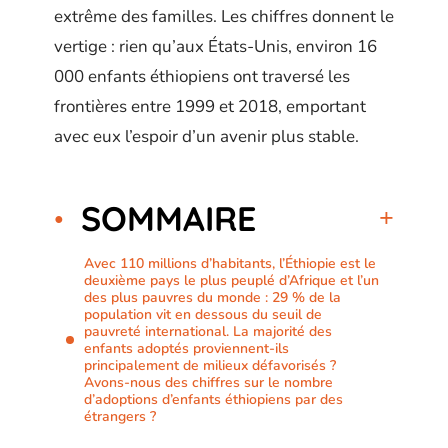
extrême des familles. Les chiffres donnent le
vertige : rien qu’aux États-Unis, environ 16
000 enfants éthiopiens ont traversé les
frontières entre 1999 et 2018, emportant
avec eux l’espoir d’un avenir plus stable.
SOMMAIRE
Avec 110 millions d’habitants, l’Éthiopie est le
deuxième pays le plus peuplé d’Afrique et l’un
des plus pauvres du monde : 29 % de la
population vit en dessous du seuil de
pauvreté international. La majorité des
enfants adoptés proviennent-ils
principalement de milieux défavorisés ?
Avons-nous des chiffres sur le nombre
d’adoptions d’enfants éthiopiens par des
étrangers ?