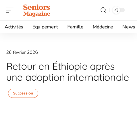
Activités
Equipement
Famille
Médecine
News
26 février 2026
Retour en Éthiopie après
une adoption internationale
Succession