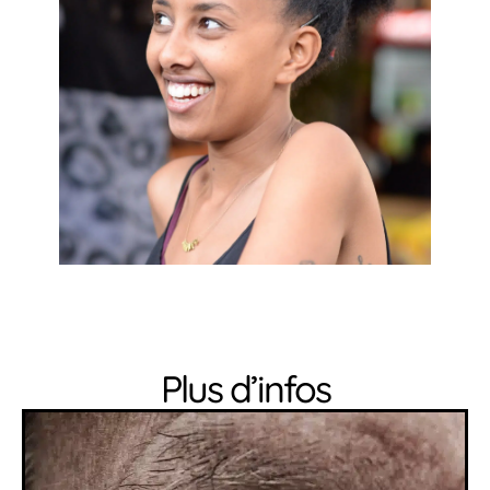
Plus d’infos