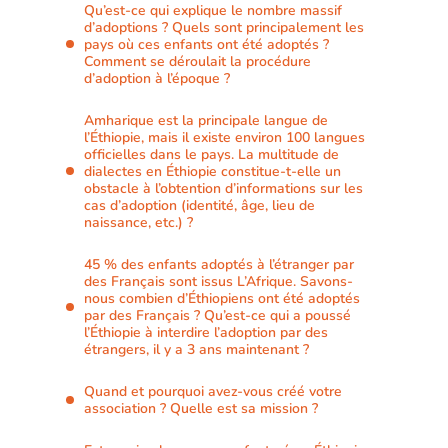
Qu’est-ce qui explique le nombre massif
d’adoptions ? Quels sont principalement les
pays où ces enfants ont été adoptés ?
Comment se déroulait la procédure
d’adoption à l’époque ?
Amharique est la principale langue de
l’Éthiopie, mais il existe environ 100 langues
officielles dans le pays. La multitude de
dialectes en Éthiopie constitue-t-elle un
obstacle à l’obtention d’informations sur les
cas d’adoption (identité, âge, lieu de
naissance, etc.) ?
45 % des enfants adoptés à l’étranger par
des Français sont issus L’Afrique. Savons-
nous combien d’Éthiopiens ont été adoptés
par des Français ? Qu’est-ce qui a poussé
l’Éthiopie à interdire l’adoption par des
étrangers, il y a 3 ans maintenant ?
Quand et pourquoi avez-vous créé votre
association ? Quelle est sa mission ?