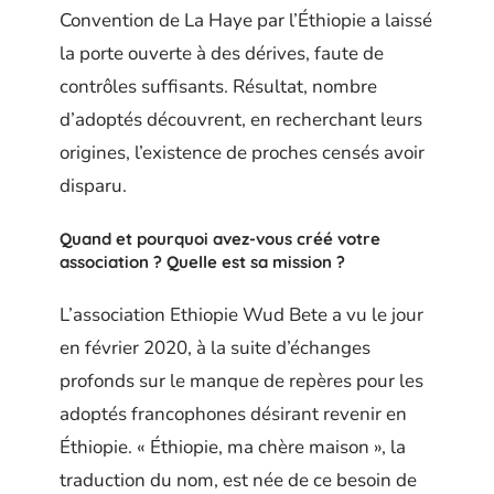
Convention de La Haye par l’Éthiopie a laissé
la porte ouverte à des dérives, faute de
contrôles suffisants. Résultat, nombre
d’adoptés découvrent, en recherchant leurs
origines, l’existence de proches censés avoir
disparu.
Quand et pourquoi avez-vous créé votre
association ? Quelle est sa mission ?
L’association Ethiopie Wud Bete a vu le jour
en février 2020, à la suite d’échanges
profonds sur le manque de repères pour les
adoptés francophones désirant revenir en
Éthiopie. « Éthiopie, ma chère maison », la
traduction du nom, est née de ce besoin de