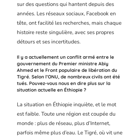
sur des questions qui hantent depuis des
années. Les réseaux sociaux, Facebook en
tête, ont facilité les recherches, mais chaque
histoire reste singulière, avec ses propres
détours et ses incertitudes.
Il y a actuellement un conflit armé entre le
gouvernement du Premier ministre Abiy
Ahmed et le Front populaire de libération du
Tigré. Selon l’ONU, de nombreux civils ont été
tués. Pouvez-vous nous en dire plus sur la
situation actuelle en Éthiopie ?
La situation en Éthiopie inquiète, et le mot
est faible. Toute une région est coupée du
monde : plus de réseau, plus d’Internet,
parfois même plus d’eau. Le Tigré, où vit une