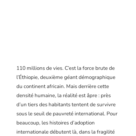
110 millions de vies. C’est la force brute de
l’Éthiopie, deuxième géant démographique
du continent africain. Mais derrière cette
densité humaine, la réalité est âpre : près
d’un tiers des habitants tentent de survivre
sous le seuil de pauvreté international. Pour
beaucoup, les histoires d’adoption
internationale débutent là, dans la fragilité