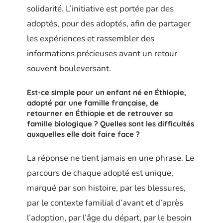
solidarité. L’initiative est portée par des
adoptés, pour des adoptés, afin de partager
les expériences et rassembler des
informations précieuses avant un retour
souvent bouleversant.
Est-ce simple pour un enfant né en Éthiopie,
adopté par une famille française, de
retourner en Éthiopie et de retrouver sa
famille biologique ? Quelles sont les difficultés
auxquelles elle doit faire face ?
La réponse ne tient jamais en une phrase. Le
parcours de chaque adopté est unique,
marqué par son histoire, par les blessures,
par le contexte familial d’avant et d’après
l’adoption, par l’âge du départ, par le besoin