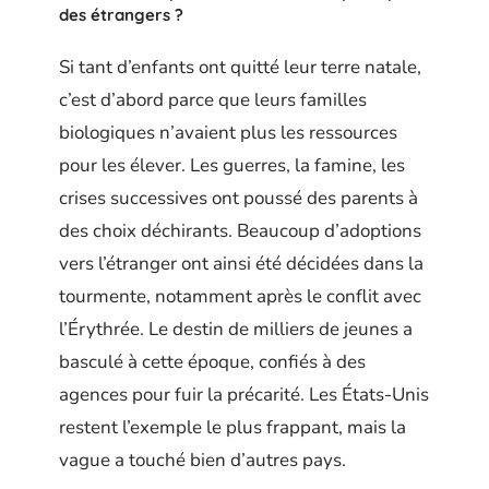
des étrangers ?
Si tant d’enfants ont quitté leur terre natale,
c’est d’abord parce que leurs familles
biologiques n’avaient plus les ressources
pour les élever. Les guerres, la famine, les
crises successives ont poussé des parents à
des choix déchirants. Beaucoup d’adoptions
vers l’étranger ont ainsi été décidées dans la
tourmente, notamment après le conflit avec
l’Érythrée. Le destin de milliers de jeunes a
basculé à cette époque, confiés à des
agences pour fuir la précarité. Les États-Unis
restent l’exemple le plus frappant, mais la
vague a touché bien d’autres pays.