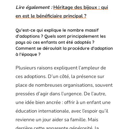
Lire également :
Héritage des bijoux : qui
en est le bénéficiaire principal ?
Qu’est-ce qui explique le nombre massif
d’adoptions ? Quels sont principalement les
pays où ces enfants ont été adoptés ?
Comment se déroulait la procédure d’adoption
à l’époque ?
Plusieurs raisons expliquent l’ampleur de
ces adoptions. D’un côté, la présence sur
place de nombreuses organisations, souvent
pressées d’agir dans l’urgence. De l’autre,
une idée bien ancrée : offrir à un enfant une
éducation internationale, avec l’espoir qu’il
revienne un jour aider sa famille. Mais
derrière cette apparente générosité, la