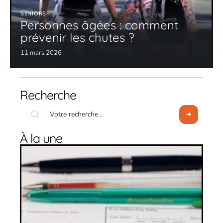
SENIORS
Personnes âgées : comment
prévenir les chutes ?
11 mars 2026
Recherche
À la une